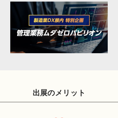
出展のメリット