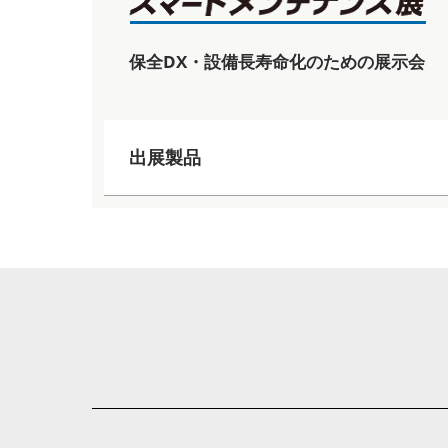
保全DX・設備長寿命化のための展示会
出展製品