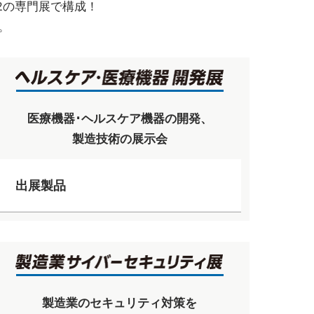
2の専門展で構成！
。
医療機器･ヘルスケア機器の開発、
製造技術の展示会
出展製品
製造業のセキュリティ対策を