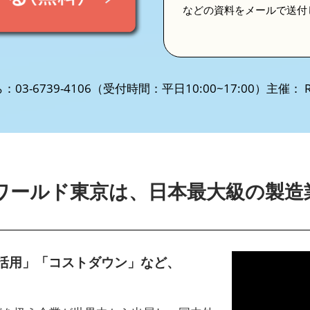
などの資料をメールで送付
3-6739-4106（受付時間：平日10:00~17:00）主催： RX
ワールド東京は、日本最大級の製造
I活用」「コストダウン」など、