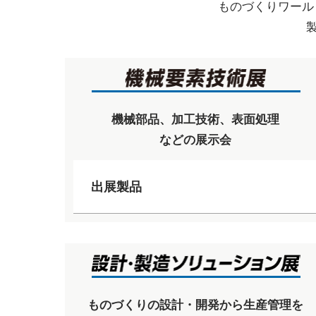
ものづくりワール
機械部品、加工技術、表面処理
などの展示会
出展製品
ものづくりの設計・開発から生産管理を