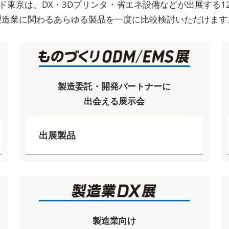
ド東京は、DX・3Dプリンタ・省エネ設備などが出展する1
製造業に関わるあらゆる製品を一度に比較検討いただけます
製造委託・開発パートナーに
出会える展示会
出展製品
製造業向け