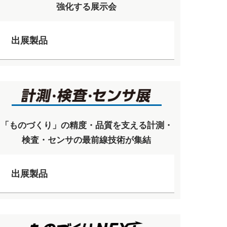
強化する展示会
出展製品
「ものづくり」の精度・品質を支える計測・
検査・センサの最前線技術が集結
出展製品