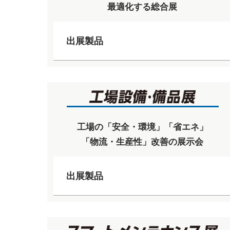
最適化する総合展
出展製品
工場の「安全・環境」「省エネ」
「物流・生産性」改善の展示会
出展製品