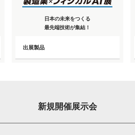
日本の未来をつくる
最先端技術が集結！
出展製品
新規開催展示会