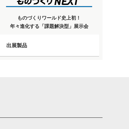
ものづくりワールド史上初！
年々進化する「課題解決型」展示会
出展製品