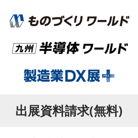
出展資料請求(無料)