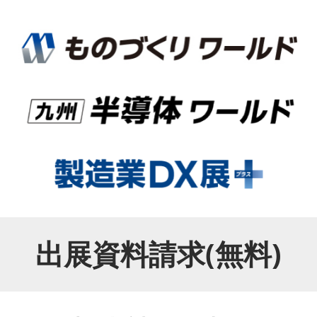
出展資料請求(無料)