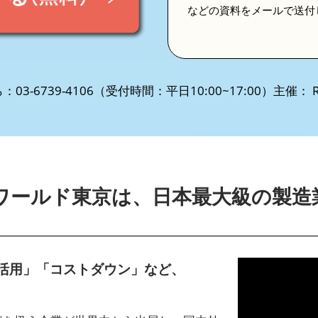
などの資料をメールで送付
3-6739-4106（受付時間：平日10:00~17:00）主催： RX
ワールド東京は、日本最大級の製造
I活用」「コストダウン」など、