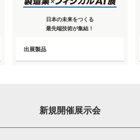
日本の未来をつくる
最先端技術が集結！
出展製品
新規開催展示会