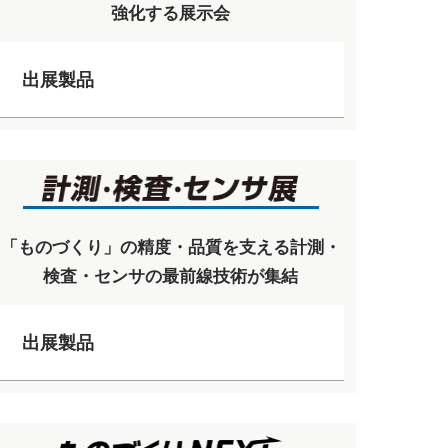
強化する展示会
出展製品
「ものづくり」の精度・品質を支える計測・
検査・センサの最前線技術が集結
出展製品