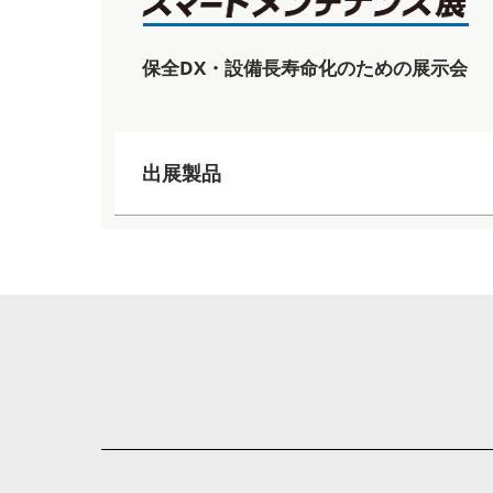
保全DX・設備長寿命化のための展示会
出展製品