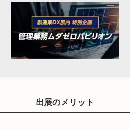
出展のメリット