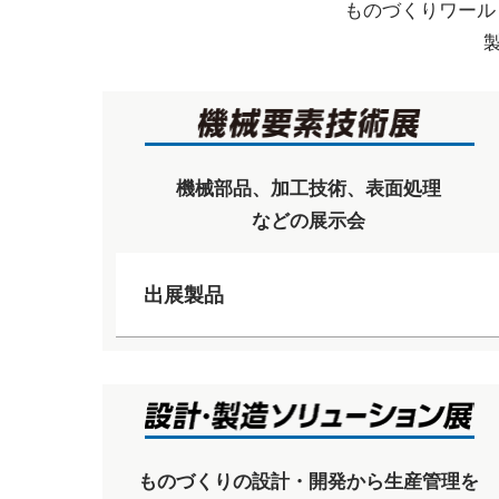
ものづくりワール
機械部品、加工技術、表面処理
などの展示会
出展製品
ものづくりの設計・開発から生産管理を