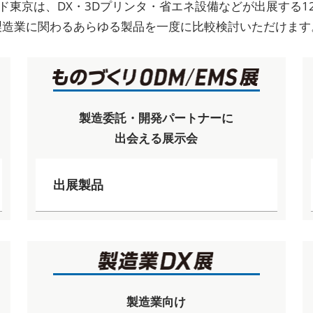
ド東京は、DX・3Dプリンタ・省エネ設備などが出展する1
製造業に関わるあらゆる製品を一度に比較検討いただけます
製造委託・開発パートナーに
出会える展示会
出展製品
製造業向け