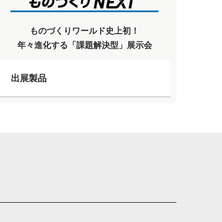
ものづくりワールド史上初！
年々進化する「課題解決型」展示会
出展製品