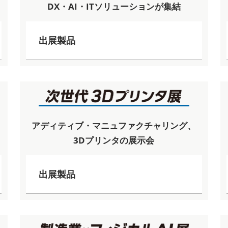
DX・AI・ITソリューションが集結
出展製品
アディティブ・マニュファクチャリング、
3Dプリンタの展示会
出展製品