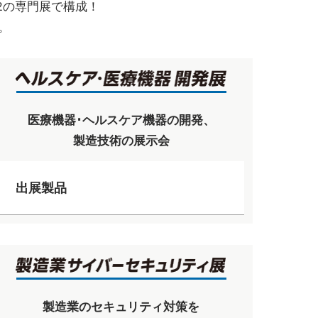
2の専門展で構成！
。
医療機器･ヘルスケア機器の開発、
製造技術の展示会
出展製品
製造業のセキュリティ対策を