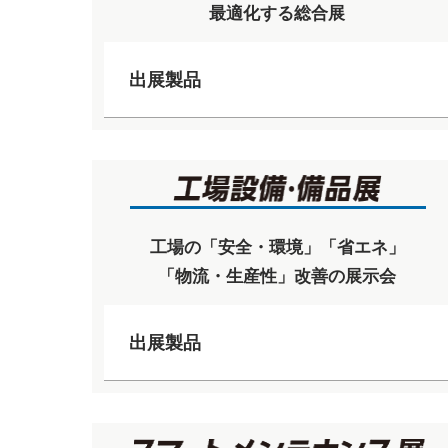
最適化する総合展
出展製品
工場の「安全・環境」「省エネ」
「物流・生産性」改善の展示会
出展製品