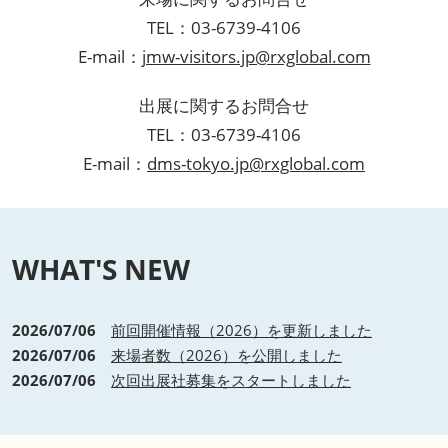
TEL：03-6739-4106
E-mail：
jmw-visitors.jp@rxglobal.com
出展に関するお問合せ
TEL：03-6739-4106
E-mail：
dms-tokyo.jp@rxglobal.com
WHAT'S NEW
2026/07/06
前回開催情報（2026）を更新しました
2026/07/06
来場者数（2026）を公開しました
2026/07/06
次回出展社募集をスタートしました