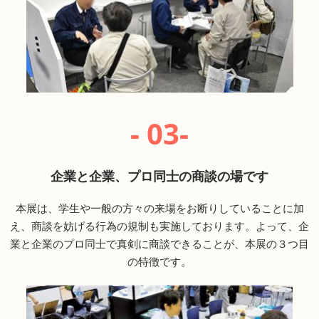
- 03-
企業と企業、プロ同士の商談の場です
本展は、学生や一般の方々の来場をお断りしていることに加
え、商談を妨げる行為の規制も実施しております。よって、企
業と企業のプロ同士で真剣に商談できることが、本展の３つ目
の特徴です。