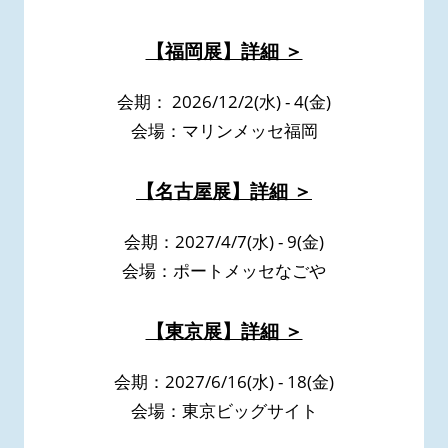
【福岡展】詳細 ＞
会期： 2026/12/2(水) - 4(金)
会場：マリンメッセ福岡
【名古屋展】詳細 ＞
会期：2027/4/7(水) - 9(金)
会場：ポートメッセなごや
【東京展】詳細 ＞
会期：2027/6/16(水) - 18(金)
会場：東京ビッグサイト