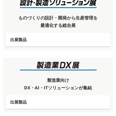
ものづくりの設計・開発から生産管理を
最適化する総合展
出展製品
製造業向け
DX・AI・ITソリューションが集結
出展製品