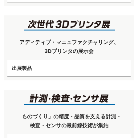
アディティブ・マニュファクチャリング、
3Dプリンタの展示会
出展製品
「ものづくり」の精度・品質を支える計測・
検査・センサの最前線技術が集結