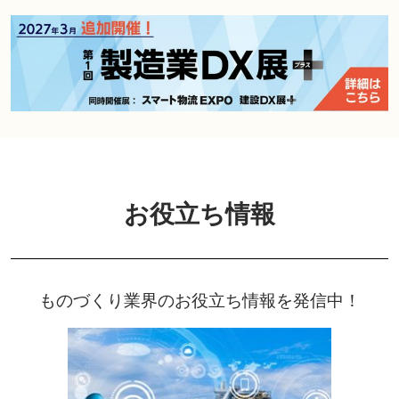
お役立ち情報
ものづくり業界のお役立ち情報を発信中！