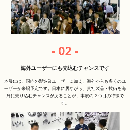
- 02 -
海外ユーザーにも売込むチャンスです
本展には、国内の製造業ユーザーに加え、海外からも多くのユ
ーザーが来場予定です。日本に居ながら、貴社製品・技術を海
外に売り込むチャンスがあることが、本展の２つ目の特徴で
す。