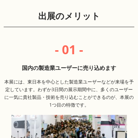
出展のメリット
- 01 -
国内の製造業ユーザーに売り込めます
本展には、東日本を中心とした製造業ユーザーなどが来場を予
定しています。わずか3日間の展示期間中に、多くのユーザー
に一気に貴社製品・技術を売り込むことができるのが、本展の
1つ目の特徴です。