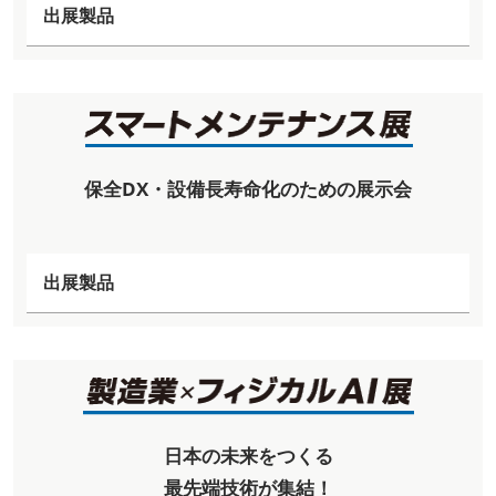
出展製品
保全DX・設備長寿命化のための展示会
出展製品
日本の未来をつくる
最先端技術が集結！