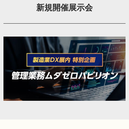
新規開催展示会