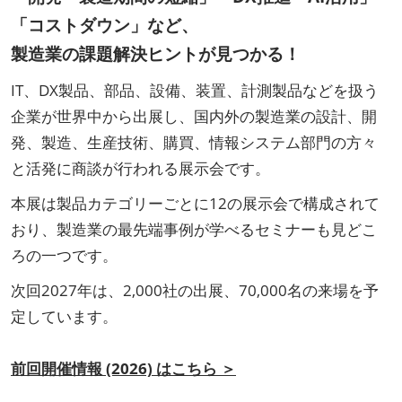
「コストダウン」など、
製造業の課題解決ヒントが見つかる！
IT、DX製品、部品、設備、装置、計測製品などを扱う
企業が世界中から出展し、国内外の製造業の設計、開
発、製造、生産技術、購買、情報システム部門の方々
と活発に商談が行われる展示会です。
本展は製品カテゴリーごとに12の展示会で構成されて
おり、製造業の最先端事例が学べるセミナーも見どこ
ろの一つです。
次回2027年は、2,000社の出展、70,000名の来場を予
定しています。
前回開催情報 (2026) はこちら ＞