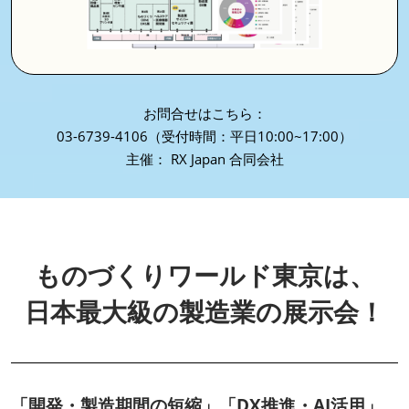
お問合せはこちら：
03-6739-4106（受付時間：平日10:00~17:00）
主催： RX Japan 合同会社
ものづくりワールド東京は、
日本最大級の製造業の展示会！
「開発・製造期間の短縮」「DX推進・AI活用」