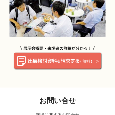
お問い合せ
来場に関するお問合せ