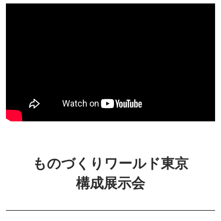
ものづくりワールド東京
構成展示会