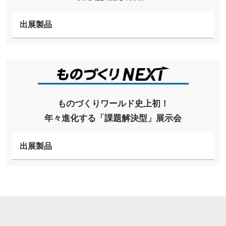
出展製品
ものづくりワールド史上初！
年々進化する「課題解決型」展示会
出展製品