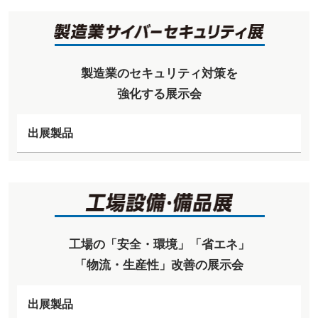
製造業のセキュリティ対策を
強化する展示会
出展製品
工場の「安全・環境」「省エネ」
「物流・生産性」改善の展示会
出展製品