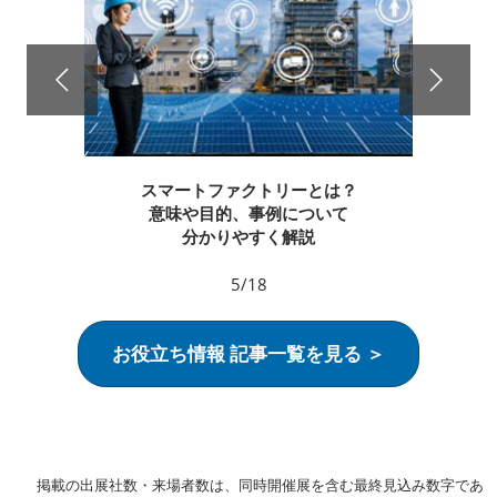
スマートファクトリーとは？
意味や目的、事例について
分かりやすく解説
5/18
お役立ち情報 記事一覧を見る ＞
掲載の出展社数・来場者数は、同時開催展を含む最終見込み数字であ