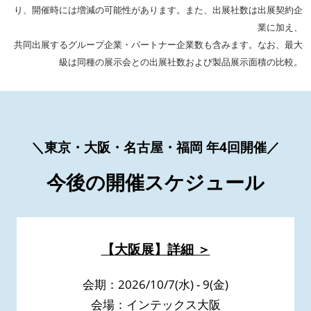
り、開催時には増減の可能性があります。また、出展社数は出展契約企
業に加え、
共同出展するグループ企業・パートナー企業数も含みます。なお、最大
級は同種の展示会との出展社数および製品展示面積の比較。
＼東京・大阪・名古屋・福岡 年4回開催／
今後の開催スケジュール
【大阪展】詳細 ＞
会期：2026/10/7(水) - 9(金)
会場：インテックス大阪