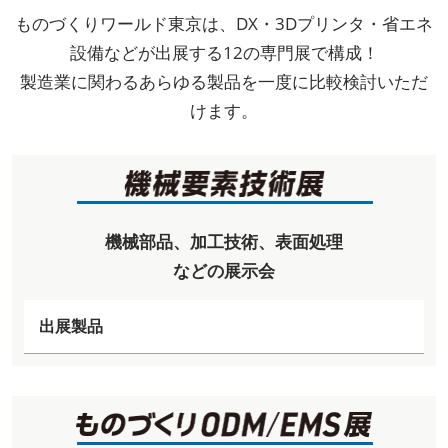
ものづくりワールド東京は、DX・3Dプリンタ・省エネ
設備などが出展する12の専門展で構成！
製造業に関わるあらゆる製品を一度に比較検討いただ
けます。
機械部品、加工技術、表面処理
などの展示会
出展製品