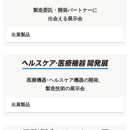
製造委託・開発パートナーに
出会える展示会
出展製品
医療機器･ヘルスケア機器の開発、
製造技術の展示会
出展製品