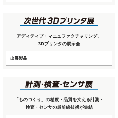
アディティブ・マニュファクチャリング、
3Dプリンタの展示会
出展製品
「ものづくり」の精度・品質を支える計測・
検査・センサの最前線技術が集結