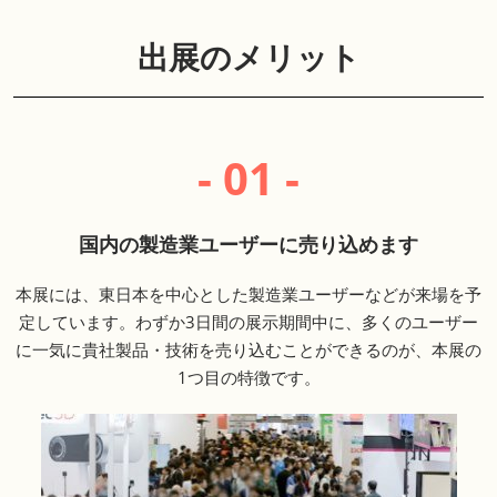
出展のメリット
- 01 -
国内の製造業ユーザーに売り込めます
本展には、東日本を中心とした製造業ユーザーなどが来場を予
定しています。わずか3日間の展示期間中に、多くのユーザー
に一気に貴社製品・技術を売り込むことができるのが、本展の
1つ目の特徴です。