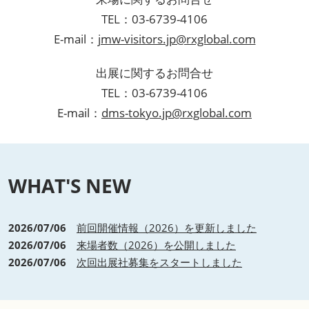
TEL：03-6739-4106
E-mail：
jmw-visitors.jp@rxglobal.com
出展に関するお問合せ
TEL：03-6739-4106
E-mail：
dms-tokyo.jp@rxglobal.com
WHAT'S NEW
2026/07/06
前回開催情報（2026）を更新しました
2026/07/06
来場者数（2026）を公開しました
2026/07/06
次回出展社募集をスタートしました