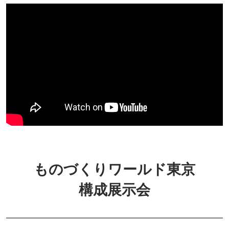
ものづくりワールド東京
構成展示会