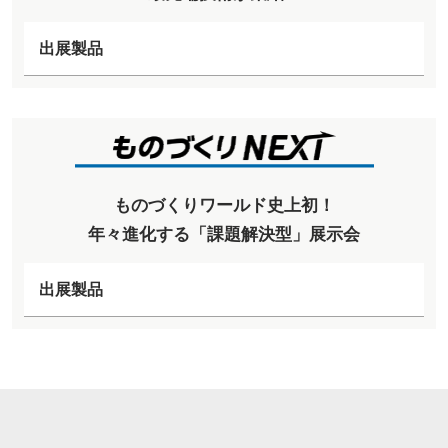
出展製品
ものづくりワールド史上初！
年々進化する「課題解決型」展示会
出展製品