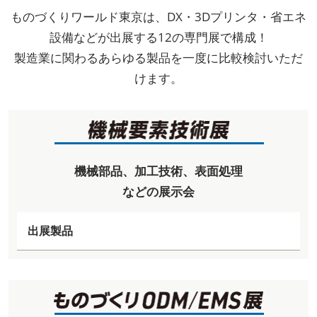
ものづくりワールド東京は、DX・3Dプリンタ・省エネ
設備などが出展する12の専門展で構成！
製造業に関わるあらゆる製品を一度に比較検討いただ
けます。
機械部品、加工技術、表面処理
などの展示会
出展製品