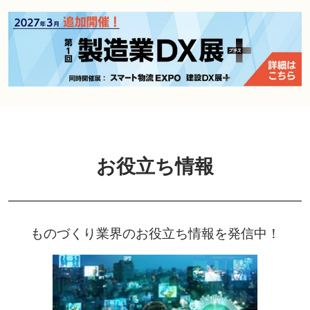
お役立ち情報
ものづくり業界のお役立ち情報を発信中！