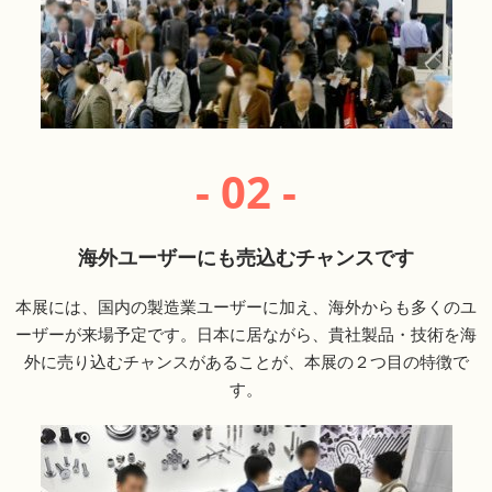
- 02 -
海外ユーザーにも売込むチャンスです
本展には、国内の製造業ユーザーに加え、海外からも多くのユ
ーザーが来場予定です。日本に居ながら、貴社製品・技術を海
外に売り込むチャンスがあることが、本展の２つ目の特徴で
す。