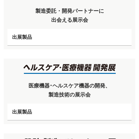
製造委託・開発パートナーに
出会える展示会
出展製品
医療機器･ヘルスケア機器の開発、
製造技術の展示会
出展製品