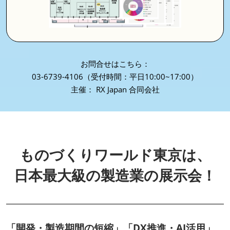
お問合せはこちら：
03-6739-4106（受付時間：平日10:00~17:00）
主催： RX Japan 合同会社
ものづくりワールド東京は、
日本最大級の製造業の展示会！
「開発・製造期間の短縮」「DX推進・AI活用」