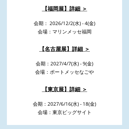
【福岡展】詳細 ＞
会期： 2026/12/2(水) - 4(金)
会場：マリンメッセ福岡
【名古屋展】詳細 ＞
会期：2027/4/7(水) - 9(金)
会場：ポートメッセなごや
【東京展】詳細 ＞
会期：2027/6/16(水) - 18(金)
会場：東京ビッグサイト