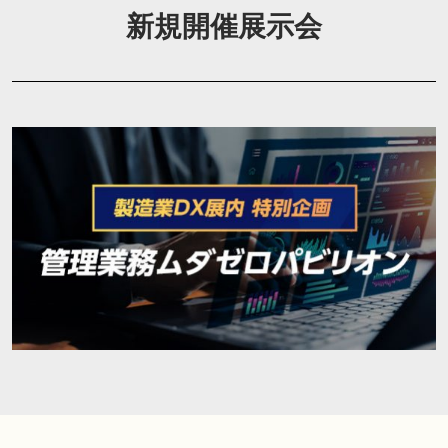
新規開催展示会