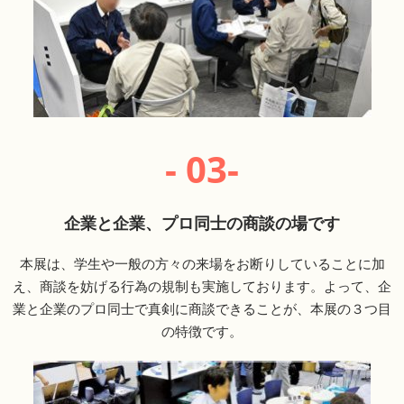
- 03-
企業と企業、プロ同士の商談の場です
本展は、学生や一般の方々の来場をお断りしていることに加
え、商談を妨げる行為の規制も実施しております。よって、企
業と企業のプロ同士で真剣に商談できることが、本展の３つ目
の特徴です。