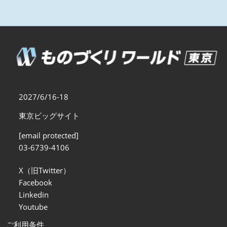
2027/6/16-18
東京ビッグサイト
[email protected]
03-6739-4106
X（旧Twitter）
Facebook
Linkedin
Youtube
ご利用条件