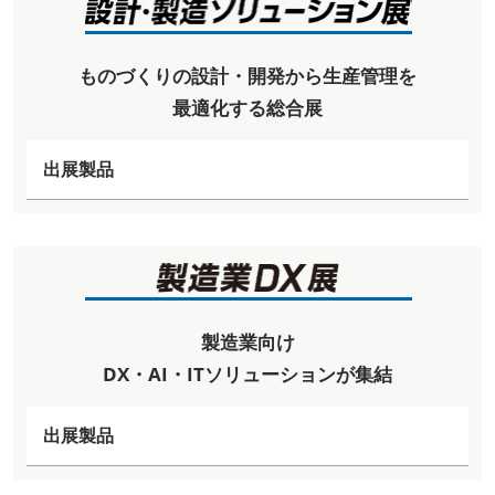
ものづくりの設計・開発から生産管理を
最適化する総合展
出展製品
製造業向け
DX・AI・ITソリューションが集結
出展製品