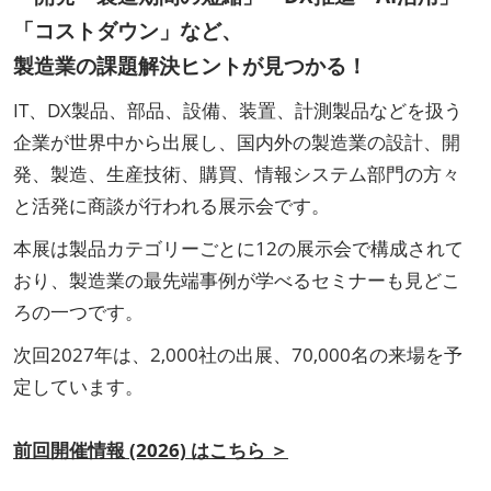
「コストダウン」など、
製造業の課題解決ヒントが見つかる！
IT、DX製品、部品、設備、装置、計測製品などを扱う
企業が世界中から出展し、国内外の製造業の設計、開
発、製造、生産技術、購買、情報システム部門の方々
と活発に商談が行われる展示会です。
本展は製品カテゴリーごとに12の展示会で構成されて
おり、製造業の最先端事例が学べるセミナーも見どこ
ろの一つです。
次回2027年は、2,000社の出展、70,000名の来場を予
定しています。
前回開催情報 (2026) はこちら ＞