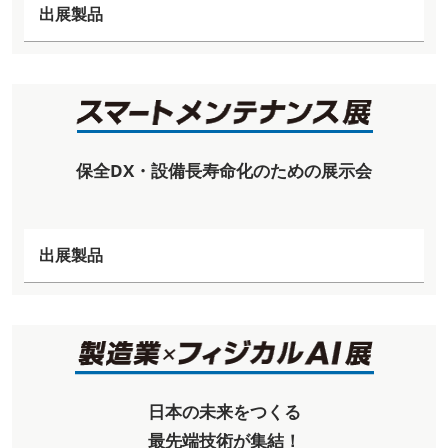
出展製品
保全DX・設備長寿命化のための展示会
出展製品
日本の未来をつくる
最先端技術が集結！