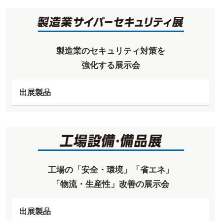
製造業のセキュリティ対策を
強化する展示会
出展製品
工場の「安全・環境」「省エネ」
「物流・生産性」改善の展示会
出展製品