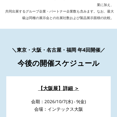
業に加え、
共同出展するグループ企業・パートナー企業数も含みます。なお、最大
級は同種の展示会との出展社数および製品展示面積の比較。
＼東京・大阪・名古屋・福岡 年4回開催／
今後の開催スケジュール
【大阪展】詳細 ＞
会期：2026/10/7(水) - 9(金)
会場：インテックス大阪