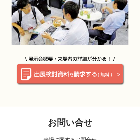
お問い合せ
来場に関するお問合せ