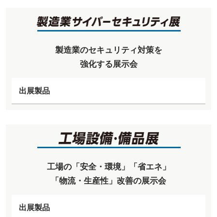
製造業のセキュリティ対策を
強化する展示会
出展製品
工場の「安全・環境」「省エネ」
「物流・生産性」改善の展示会
出展製品