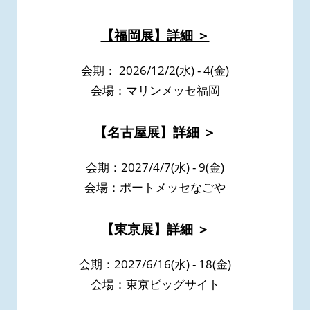
【福岡展】詳細 ＞
会期： 2026/12/2(水) - 4(金)
会場：マリンメッセ福岡
【名古屋展】詳細 ＞
会期：2027/4/7(水) - 9(金)
会場：ポートメッセなごや
【東京展】詳細 ＞
会期：2027/6/16(水) - 18(金)
会場：東京ビッグサイト