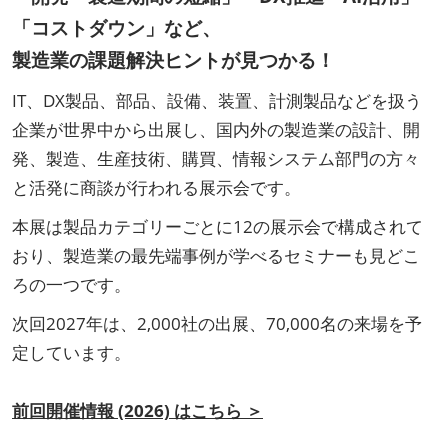
「コストダウン」など、
製造業の課題解決ヒントが見つかる！
IT、DX製品、部品、設備、装置、計測製品などを扱う
企業が世界中から出展し、国内外の製造業の設計、開
発、製造、生産技術、購買、情報システム部門の方々
と活発に商談が行われる展示会です。
本展は製品カテゴリーごとに12の展示会で構成されて
おり、製造業の最先端事例が学べるセミナーも見どこ
ろの一つです。
次回2027年は、2,000社の出展、70,000名の来場を予
定しています。
前回開催情報 (2026) はこちら ＞