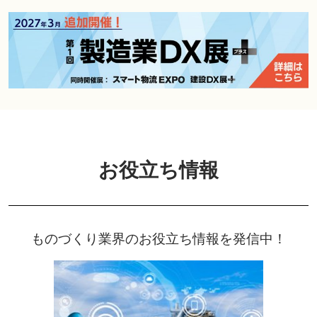
お役立ち情報
ものづくり業界のお役立ち情報を発信中！