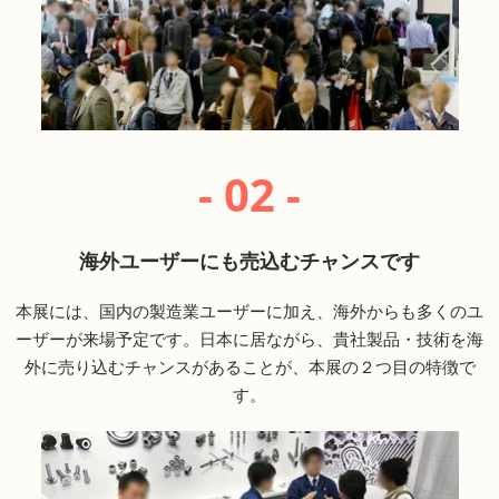
- 02 -
海外ユーザーにも売込むチャンスです
本展には、国内の製造業ユーザーに加え、海外からも多くのユ
ーザーが来場予定です。日本に居ながら、貴社製品・技術を海
外に売り込むチャンスがあることが、本展の２つ目の特徴で
す。