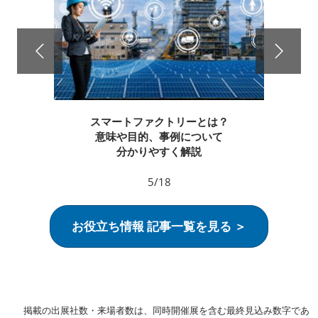
スマートファクトリーとは？
意味や目的、事例について
分かりやすく解説
5/18
お役立ち情報 記事一覧を見る ＞
掲載の出展社数・来場者数は、同時開催展を含む最終見込み数字であ