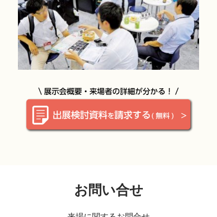
お問い合せ
来場に関するお問合せ