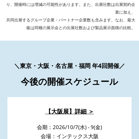
り、開催時には増減の可能性があります。また、出展社数は出展契約企
業に加え、
共同出展するグループ企業・パートナー企業数も含みます。なお、最大
級は同種の展示会との出展社数および製品展示面積の比較。
＼東京・大阪・名古屋・福岡 年4回開催／
今後の開催スケジュール
【大阪展】詳細 ＞
会期：2026/10/7(水) - 9(金)
会場：インテックス大阪