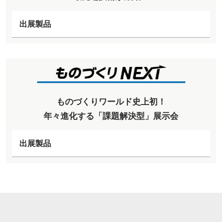
出展製品
ものづくりワールド史上初！
年々進化する「課題解決型」展示会
出展製品