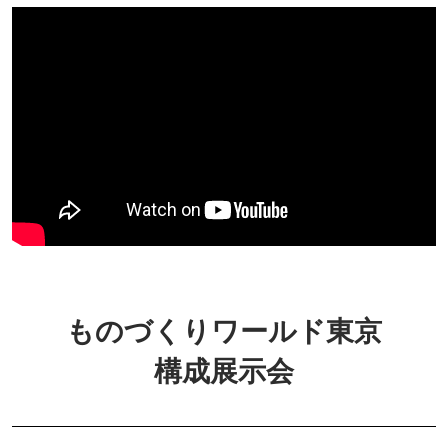
ものづくりワールド東京
構成展示会