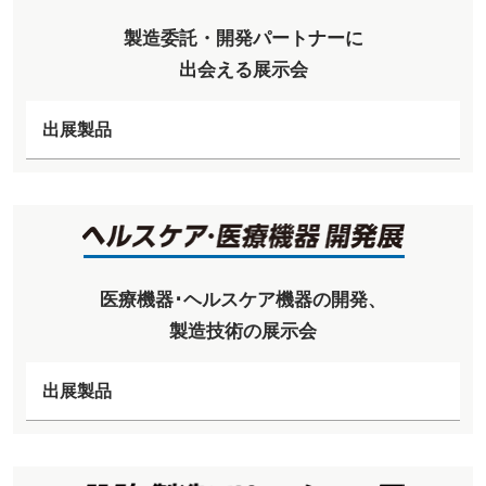
製造委託・開発パートナーに
出会える展示会
出展製品
医療機器･ヘルスケア機器の開発、
製造技術の展示会
出展製品