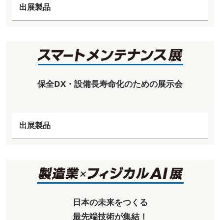
出展製品
保全DX・設備長寿命化のための展示会
出展製品
日本の未来をつくる
最先端技術が集結！