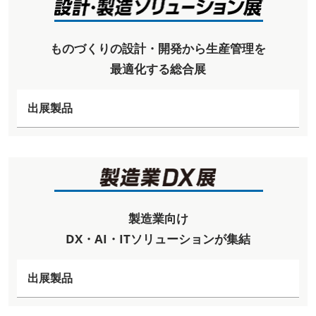
ものづくりの設計・開発から生産管理を
最適化する総合展
出展製品
製造業向け
DX・AI・ITソリューションが集結
出展製品