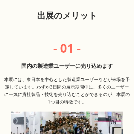
出展のメリット
- 01 -
国内の製造業ユーザーに売り込めます
本展には、東日本を中心とした製造業ユーザーなどが来場を予
定しています。わずか3日間の展示期間中に、多くのユーザー
に一気に貴社製品・技術を売り込むことができるのが、本展の
1つ目の特徴です。