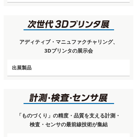
アディティブ・マニュファクチャリング、
3Dプリンタの展示会
出展製品
「ものづくり」の精度・品質を支える計測・
検査・センサの最前線技術が集結