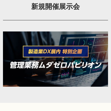
新規開催展示会