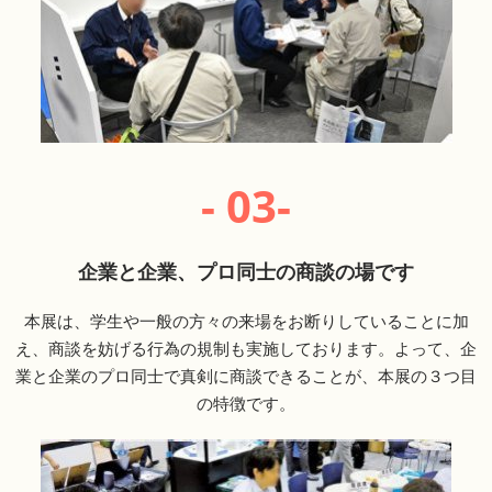
- 03-
企業と企業、プロ同士の商談の場です
本展は、学生や一般の方々の来場をお断りしていることに加
え、商談を妨げる行為の規制も実施しております。よって、企
業と企業のプロ同士で真剣に商談できることが、本展の３つ目
の特徴です。