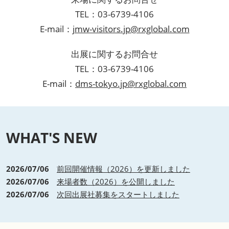
TEL：03-6739-4106
E-mail：
jmw-visitors.jp@rxglobal.com
出展に関するお問合せ
TEL：03-6739-4106
E-mail：
dms-tokyo.jp@rxglobal.com
WHAT'S NEW
2026/07/06
前回開催情報（2026）を更新しました
2026/07/06
来場者数（2026）を公開しました
2026/07/06
次回出展社募集をスタートしました