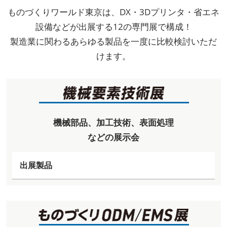
ものづくりワールド東京は、DX・3Dプリンタ・省エネ
設備などが出展する12の専門展で構成！
製造業に関わるあらゆる製品を一度に比較検討いただ
けます。
機械部品、加工技術、表面処理
などの展示会
出展製品