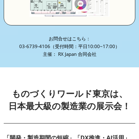
お問合せはこちら：
03-6739-4106（受付時間：平日10:00~17:00）
主催： RX Japan 合同会社
ものづくりワールド東京は、
日本最大級の製造業の展示会！
「開発・製造期間の短縮」「DX推進・AI活用」