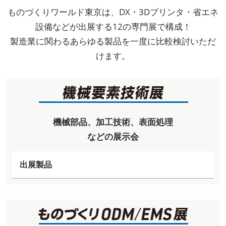
ものづくりワールド東京は、DX・3Dプリンタ・省エネ
設備などが出展する12の専門展で構成！
製造業に関わるあらゆる製品を一度に比較検討いただ
けます。
機械部品、加工技術、表面処理
などの展示会
出展製品