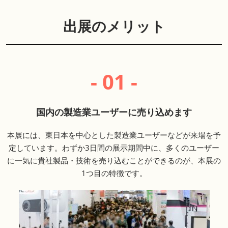
出展のメリット
- 01 -
国内の製造業ユーザーに売り込めます
本展には、東日本を中心とした製造業ユーザーなどが来場を予
定しています。わずか3日間の展示期間中に、多くのユーザー
に一気に貴社製品・技術を売り込むことができるのが、本展の
1つ目の特徴です。