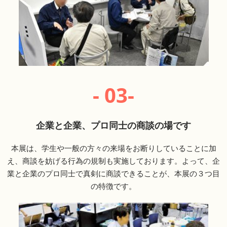
- 03-
企業と企業、プロ同士の商談の場です
本展は、学生や一般の方々の来場をお断りしていることに加
え、商談を妨げる行為の規制も実施しております。よって、企
業と企業のプロ同士で真剣に商談できることが、本展の３つ目
の特徴です。