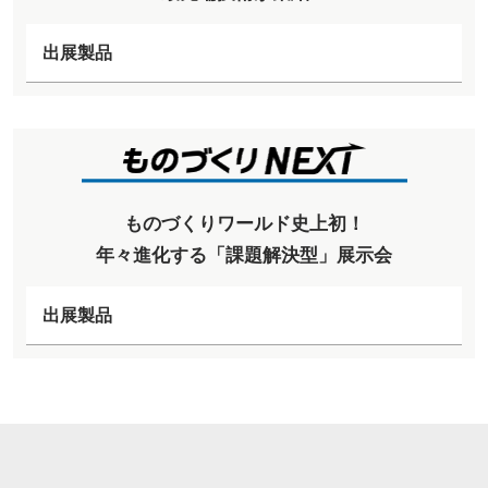
出展製品
ものづくりワールド史上初！
年々進化する「課題解決型」展示会
出展製品