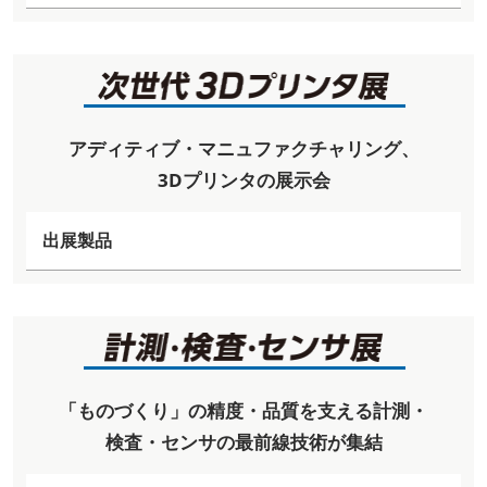
アディティブ・マニュファクチャリング、
3Dプリンタの展示会
出展製品
「ものづくり」の精度・品質を支える計測・
検査・センサの最前線技術が集結