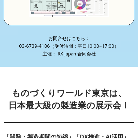
お問合せはこちら：
03-6739-4106（受付時間：平日10:00~17:00）
主催： RX Japan 合同会社
ものづくりワールド東京は、
日本最大級の製造業の展示会！
「開発・製造期間の短縮」「DX推進・AI活用」