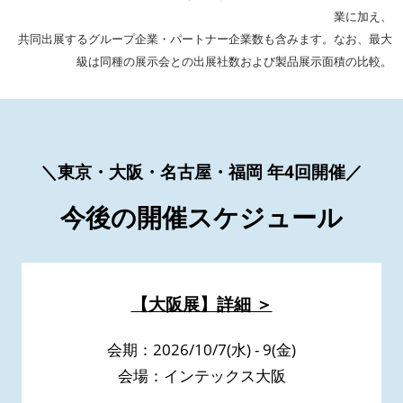
業に加え、
共同出展するグループ企業・パートナー企業数も含みます。なお、最大
級は同種の展示会との出展社数および製品展示面積の比較。
＼東京・大阪・名古屋・福岡 年4回開催／
今後の開催スケジュール
【大阪展】詳細 ＞
会期：2026/10/7(水) - 9(金)
会場：インテックス大阪