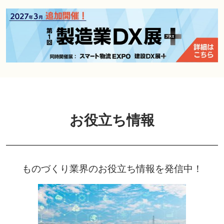
お役立ち情報
ものづくり業界のお役立ち情報を発信中！