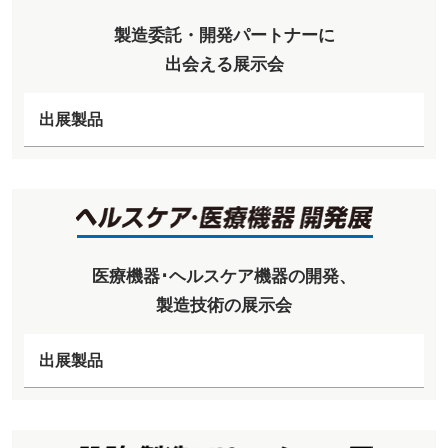
製造委託・開発パートナーに
出会える展示会
出展製品
医療機器･ヘルスケア機器の開発、
製造技術の展示会
出展製品