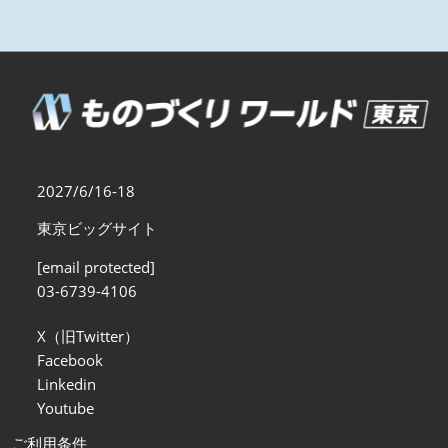
2027/6/16-18
東京ビッグサイト
[email protected]
03-6739-4106
X（旧Twitter）
Facebook
Linkedin
Youtube
ご利用条件