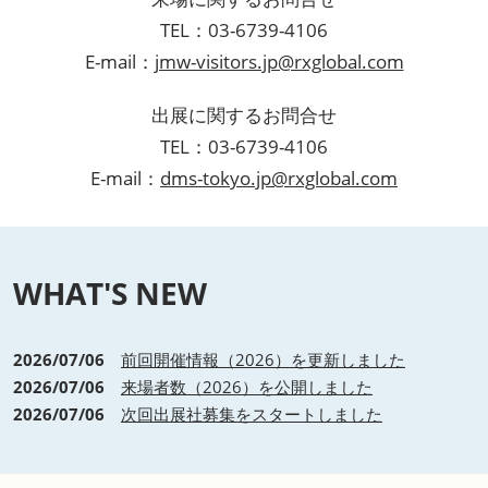
TEL：03-6739-4106
E-mail：
jmw-visitors.jp@rxglobal.com
出展に関するお問合せ
TEL：03-6739-4106
E-mail：
dms-tokyo.jp@rxglobal.com
WHAT'S NEW
2026/07/06
前回開催情報（2026）を更新しました
2026/07/06
来場者数（2026）を公開しました
2026/07/06
次回出展社募集をスタートしました