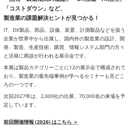
「コストダウン」など、
製造業の課題解決ヒントが見つかる！
IT、DX製品、部品、設備、装置、計測製品などを扱う
企業が世界中から出展し、国内外の製造業の設計、開
発、製造、生産技術、購買、情報システム部門の方々
と活発に商談が行われる展示会です。
本展は製品カテゴリーごとに12の展示会で構成されて
おり、製造業の最先端事例が学べるセミナーも見どこ
ろの一つです。
次回2027年は、2,000社の出展、70,000名の来場を予
定しています。
前回開催情報 (2026) はこちら ＞