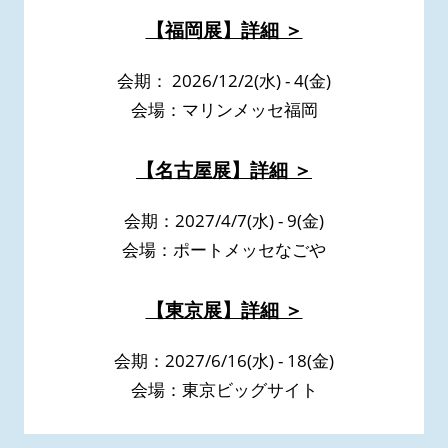
【福岡展】詳細 ＞
会期： 2026/12/2(水) - 4(金)
会場：マリンメッセ福岡
【名古屋展】詳細 ＞
会期：2027/4/7(水) - 9(金)
会場：ポートメッセなごや
【東京展】詳細 ＞
会期：2027/6/16(水) - 18(金)
会場：東京ビッグサイト