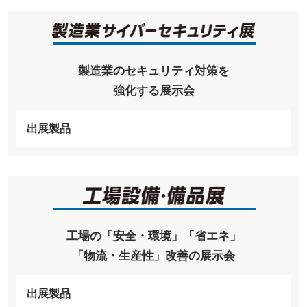
製造業のセキュリティ対策を
強化する展示会
出展製品
工場の「安全・環境」「省エネ」
「物流・生産性」改善の展示会
出展製品