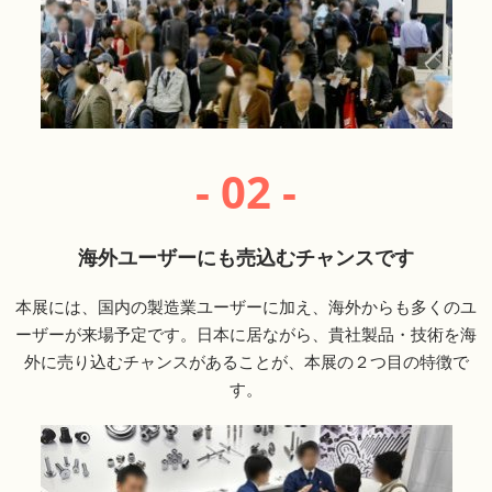
- 02 -
海外ユーザーにも売込むチャンスです
本展には、国内の製造業ユーザーに加え、海外からも多くのユ
ーザーが来場予定です。日本に居ながら、貴社製品・技術を海
外に売り込むチャンスがあることが、本展の２つ目の特徴で
す。