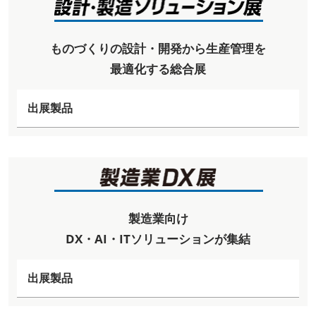
ものづくりの設計・開発から生産管理を
最適化する総合展
出展製品
製造業向け
DX・AI・ITソリューションが集結
出展製品