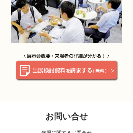
お問い合せ
来場に関するお問合せ