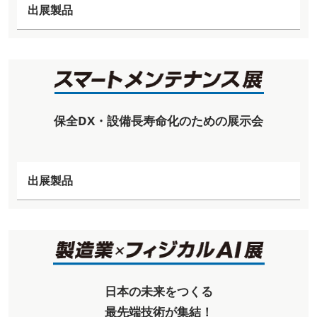
出展製品
保全DX・設備長寿命化のための展示会
出展製品
日本の未来をつくる
最先端技術が集結！