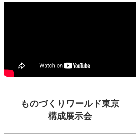
ものづくりワールド東京
構成展示会