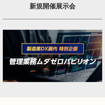
新規開催展示会