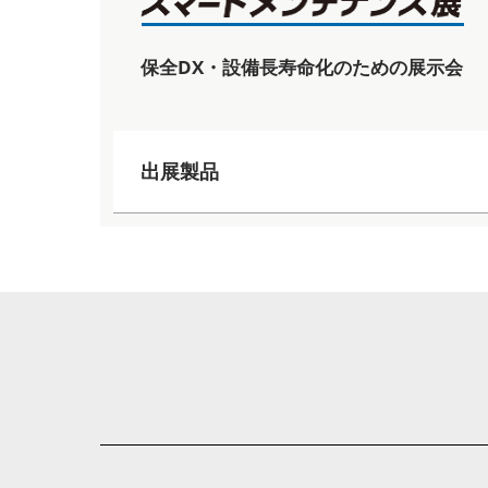
保全DX・設備長寿命化のための展示会
出展製品