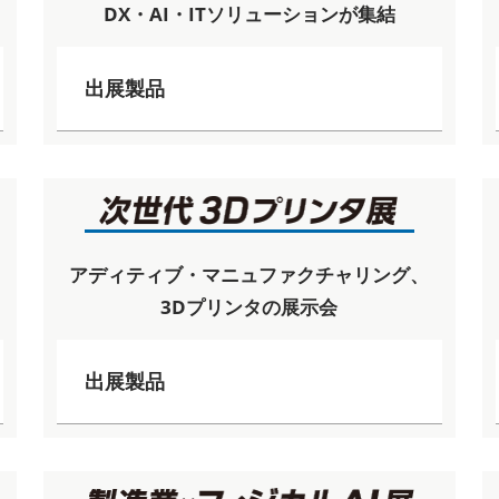
DX・AI・ITソリューションが集結
出展製品
アディティブ・マニュファクチャリング、
3Dプリンタの展示会
出展製品