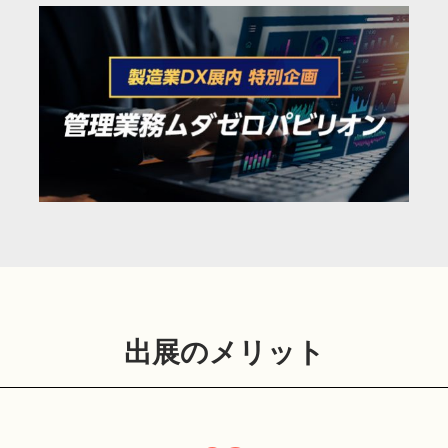
出展のメリット