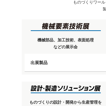
ものづくりワール
機械部品、加工技術、表面処理
などの展示会
出展製品
ものづくりの設計・開発から生産管理を