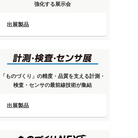
強化する展示会
出展製品
「ものづくり」の精度・品質を支える計測・
検査・センサの最前線技術が集結
出展製品