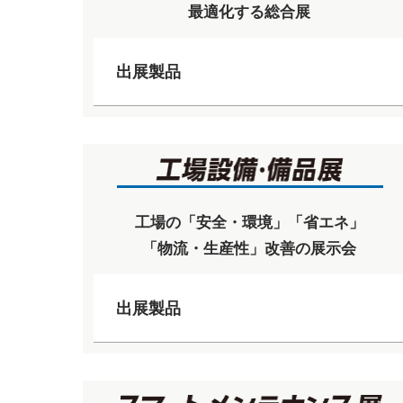
最適化する総合展
出展製品
工場の「安全・環境」「省エネ」
「物流・生産性」改善の展示会
出展製品