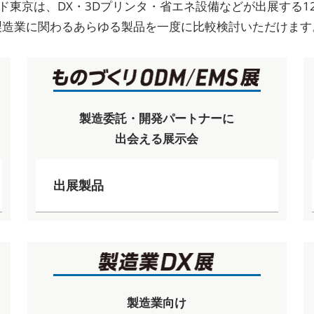
ド東京は、DX・3Dプリンタ・省エネ設備などが出展する1
製造業に関わるあらゆる製品を一度に比較検討いただけます
製造委託・開発パートナーに
出会える展示会
出展製品
製造業向け