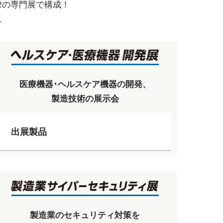
2の専門展で構成！
。
医療機器･ヘルスケア機器の開発、
製造技術の展示会
出展製品
製造業のセキュリティ対策を