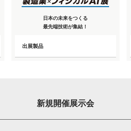
日本の未来をつくる
最先端技術が集結！
出展製品
新規開催展示会