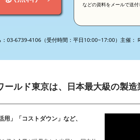
などの資料をメールで送付
3-6739-4106（受付時間：平日10:00~17:00）主催： RX
ワールド東京は、日本最大級の製造
I活用」「コストダウン」など、