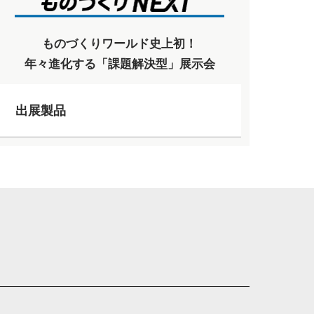
ものづくりワールド史上初！
年々進化する「課題解決型」展示会
出展製品