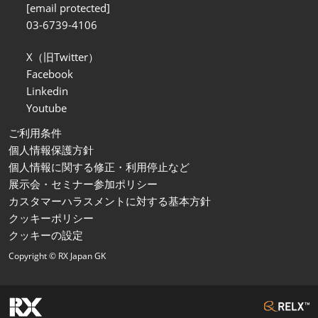
[email protected]
03-6739-4106
X（旧Twitter）
Facebook
Linkedin
Youtube
ご利用条件
個人情報保護方針
個人情報に関する修正・利用停止など
展示会・セミナー参加ポリシー
カスタマーハラスメントに対する基本方針
クッキーポリシー
クッキーの設定
Copyright © RX Japan GK