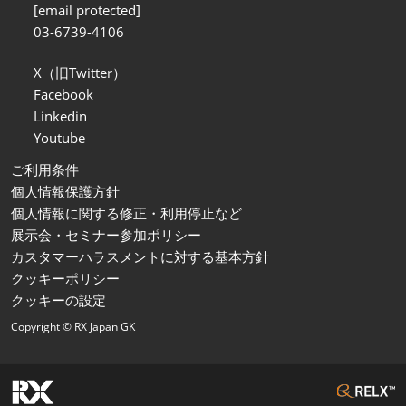
[email protected]
03-6739-4106
X（旧Twitter）
Facebook
Linkedin
Youtube
ご利用条件
個人情報保護方針
個人情報に関する修正・利用停止など
展示会・セミナー参加ポリシー
カスタマーハラスメントに対する基本方針
クッキーポリシー
クッキーの設定
Copyright © RX Japan GK