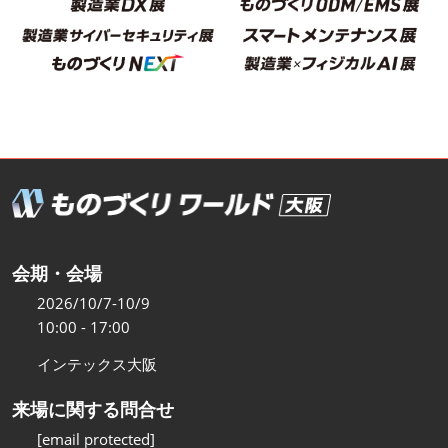
会期・会場
2026/10/7-10/9
10:00 - 17:00
インテックス大阪
来場に関する問合せ
[email protected]