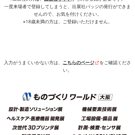
一度来場者で登録してしまうと、出展社バッジの発行ができま
せんので、お気を付けください。
※18歳未満の方は、ご登録いただけません。
入力がうまくいかない方は、
こちらのページ
をご確認くださ
い。