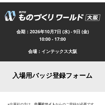
会期：2026年10月7日 (水) - 9日 (金)
10:00 - 17:00
会場：インテックス大阪
入場用バッジ登録フォーム
※出展社の方は、
出展社サイト
からのご登録が必要です。