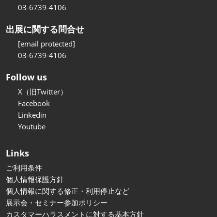
03-6739-4106
出展に関する問合せ
[email protected]
03-6739-4106
Follow us
X（旧Twitter）
Facebook
Linkedin
Youtube
Links
ご利用条件
個人情報保護方針
個人情報に関する修正・利用停止など
展示会・セミナー参加ポリシー
カスタマーハラスメントに対する基本方針