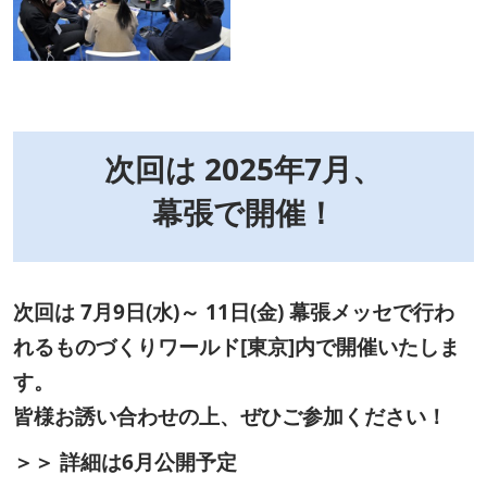
次回は 2025年7月、
幕張で開催！
次回は 7月9日(水)～ 11日(金) 幕張メッセで行わ
れるものづくりワールド[東京]内で開催いたしま
す。
皆様お誘い合わせの上、ぜひご参加ください！
＞＞ 詳細は6月公開予定