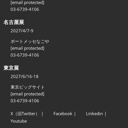
[email protected]
03-6739-4106
名古屋展
2027/4/7-9
ポートメッセなごや
[email protected]
03-6739-4106
東京展
2027/6/16-18
東京ビッグサイト
[email protected]
03-6739-4106
X（旧Twitter）
Facebook
Linkedin
Youtube