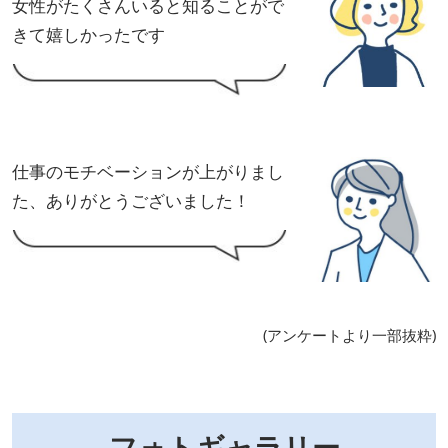
女性がたくさんいると知ることがで
きて嬉しかったです
仕事のモチベーションが上がりまし
た、ありがとうございました！
(アンケートより一部抜粋)
フォトギャラリー