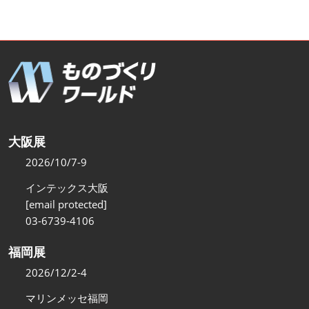
大阪展
2026/10/7-9
インテックス大阪
[email protected]
03-6739-4106
福岡展
2026/12/2-4
マリンメッセ福岡