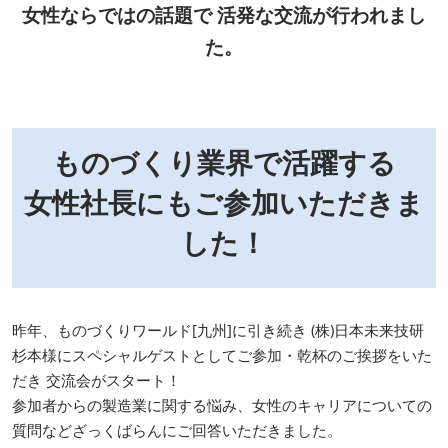
女性ならではの話題で 活発な交流が行われまし
た。
ものづくり業界で活躍する
女性社長にもご参加いただきま
した！
昨年、ものづくりワールド[九州]に引き続き (株)日本未来技研
杉本様にスペシャルゲストとしてご参加・乾杯のご挨拶をいた
だき 交流会がスタート！
参加者からの製造業に関する悩み、女性のキャリアについての
質問などざっくばらんにご回答いただきました。