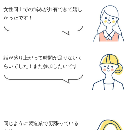
女性同士での悩みが共有できて嬉し
かったです！
話が盛り上がって時間が足りないく
らいでした！また参加したいです
同じように製造業で 頑張っている