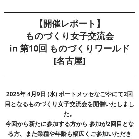
福岡展(12月)
2026年12月02日
マリンメッセ福岡｜MARIN MESSE Fukuoka
【開催レポート】
ものづくり女子交流会
in 第10回 ものづくりワールド
[名古屋]
2025年 4月9日 (水) ポートメッセなごやにて2回
目となるものづくり女子交流会を開催いたしまし
た。
今回から新たに参加する方から 参加が2回目とな
る方、また業種や年齢も幅広くご参加いただき