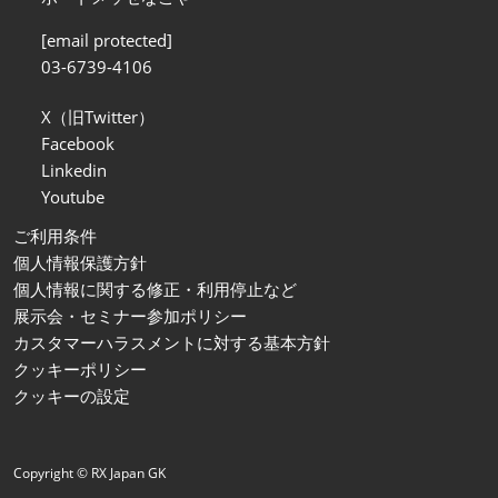
[email protected]
03-6739-4106
X（旧Twitter）
Facebook
Linkedin
Youtube
ご利用条件
個人情報保護方針
個人情報に関する修正・利用停止など
展示会・セミナー参加ポリシー
カスタマーハラスメントに対する基本方針
クッキーポリシー
クッキーの設定
Copyright © RX Japan GK