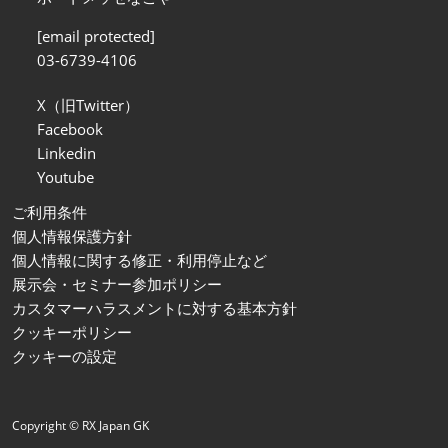
[email protected]
03-6739-4106
X（旧Twitter）
Facebook
Linkedin
Youtube
ご利用条件
個人情報保護方針
個人情報に関する修正・利用停止など
展示会・セミナー参加ポリシー
カスタマーハラスメントに対する基本方針
クッキーポリシー
クッキーの設定
Copyright © RX Japan GK