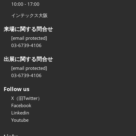
10:00 - 17:00
インテックス大阪
来場に関する問合せ
[email protected]
03-6739-4106
出展に関する問合せ
[email protected]
03-6739-4106
Follow us
X（旧Twitter）
Facebook
Linkedin
Youtube