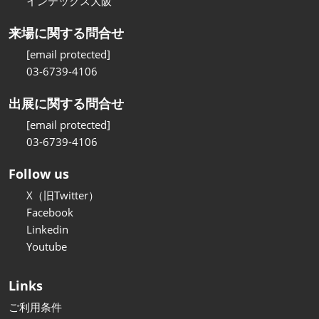
インテックス大阪
来場に関する問合せ
[email protected]
03-6739-4106
出展に関する問合せ
[email protected]
03-6739-4106
Follow us
X（旧Twitter）
Facebook
Linkedin
Youtube
Links
ご利用条件