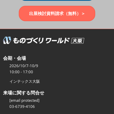
福岡展(12月)
2026年12月02日
マリンメッセ福岡｜MARIN MESSE Fukuoka
出展検討資料請求（無料）＞
会期・会場
2026/10/7-10/9
10:00 - 17:00
インテックス大阪
来場に関する問合せ
[email protected]
03-6739-4106