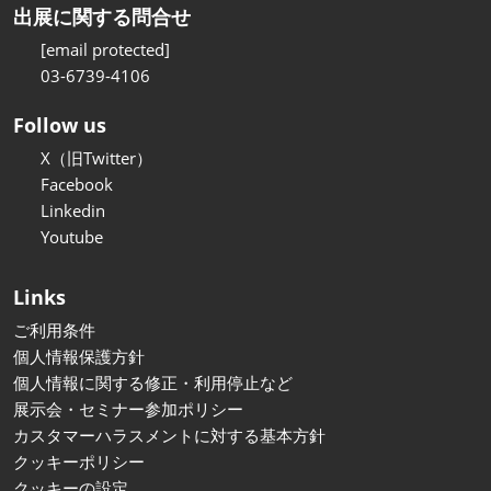
出展に関する問合せ
[email protected]
03-6739-4106
Follow us
X（旧Twitter）
Facebook
Linkedin
Youtube
Links
ご利用条件
個人情報保護方針
個人情報に関する修正・利用停止など
展示会・セミナー参加ポリシー
カスタマーハラスメントに対する基本方針
クッキーポリシー
クッキーの設定