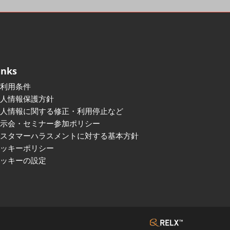
inks
ご利用条件
個人情報保護方針
個人情報に関する修正・利用停止など
展示会・セミナー参加ポリシー
カスタマーハラスメントに対する基本方針
クッキーポリシー
クッキーの設定