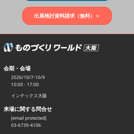
福岡展(12月)
2026年12月02日
マリンメッセ福岡｜MARIN MESSE Fukuoka
出展検討資料請求（無料）＞
会期・会場
2026/10/7-10/9
10:00 - 17:00
インテックス大阪
来場に関する問合せ
[email protected]
03-6739-4106