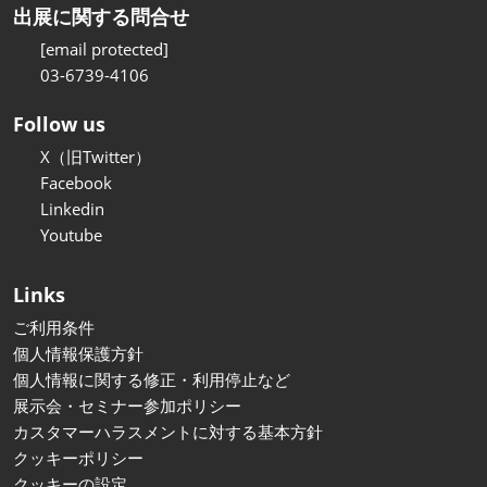
出展に関する問合せ
[email protected]
03-6739-4106
Follow us
X（旧Twitter）
Facebook
Linkedin
Youtube
Links
ご利用条件
個人情報保護方針
個人情報に関する修正・利用停止など
展示会・セミナー参加ポリシー
カスタマーハラスメントに対する基本方針
クッキーポリシー
クッキーの設定