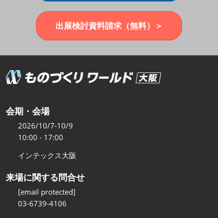
福岡展(12月)
2026年12月02日
マリンメッセ福岡｜MARIN MESSE Fukuoka
出展検討資料請求（無料）＞
会期・会場
2026/10/7-10/9
10:00 - 17:00
インテックス大阪
来場に関する問合せ
[email protected]
03-6739-4106