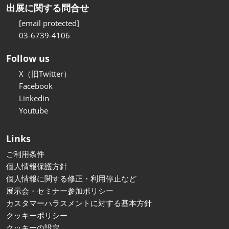
出展に関する問合せ
[email protected]
03-6739-4106
Follow us
X（旧Twitter）
Facebook
Linkedin
Youtube
Links
ご利用条件
個人情報保護方針
個人情報に関する修正・利用停止など
展示会・セミナー参加ポリシー
カスタマーハラスメントに対する基本方針
クッキーポリシー
クッキーの設定