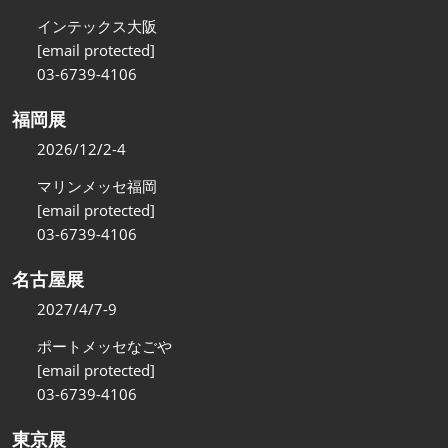
インテックス大阪
[email protected]
03-6739-4106
福岡展
2026/12/2-4
マリンメッセ福岡
[email protected]
03-6739-4106
名古屋展
2027/4/7-9
ポートメッセなごや
[email protected]
03-6739-4106
東京展