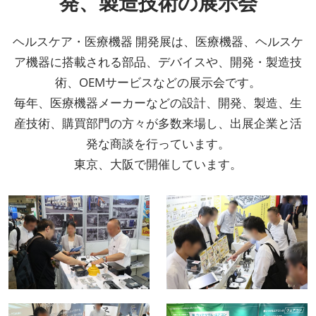
発、製造技術の展示会
ヘルスケア・医療機器 開発展は、医療機器、ヘルスケ
ア機器に搭載される部品、デバイスや、開発・製造技
術、OEMサービスなどの展示会です。
毎年、医療機器メーカーなどの設計、開発、製造、生
産技術、購買部門の方々が多数来場し、出展企業と活
発な商談を行っています。
東京、大阪で開催しています。