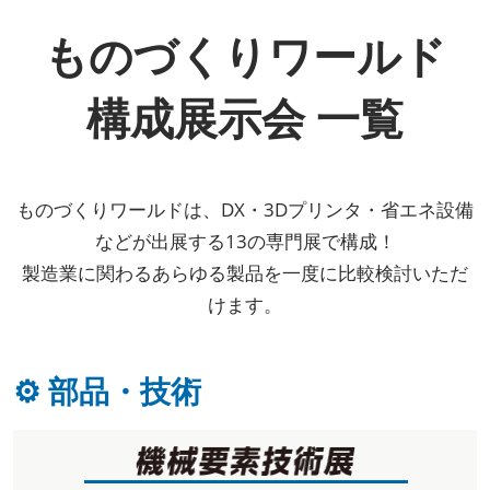
ものづくりワールド
構成展示会 一覧
ものづくりワールドは、DX・3Dプリンタ・省エネ設備
などが出展する13の専門展で構成！
製造業に関わるあらゆる製品を一度に比較検討いただ
けます。
⚙ 部品・技術