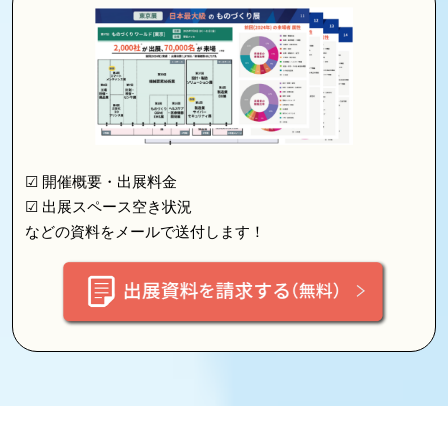
☑ 開催概要・出展料金
☑ 出展スペース空き状況
などの資料をメールで送付します！