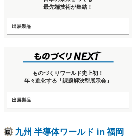
最先端技術が集結！
出展製品
ものづくりワールド史上初！
年々進化する「課題解決型展示会」
出展製品
九州 半導体ワールド in 福岡