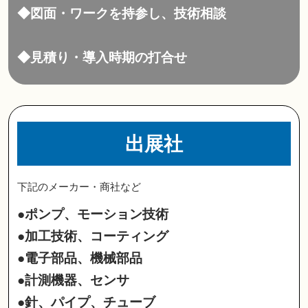
◆図面・ワークを持参し、技術相談
◆見積り・導入時期の打合せ
出展社
下記のメーカー・商社など
●ポンプ、モーション技術
●加工技術、コーティング
●電子部品、機械部品
●計測機器、センサ
●針、パイプ、チューブ