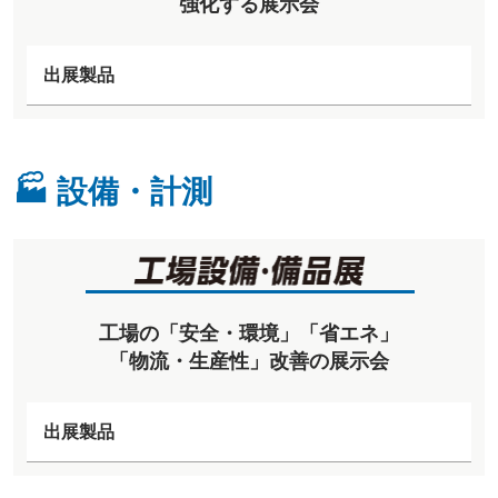
強化する展示会
出展製品
🏭 設備・計測
工場の「安全・環境」「省エネ」
「物流・生産性」改善の展示会
出展製品