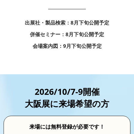
出展社・製品検索：8月下旬公開予定
併催セミナー：8月下旬公開予定
会場案内図：9月下旬公開予定
2026/10/7-9開催
大阪展に来場希望の方
来場には無料登録が必要です！