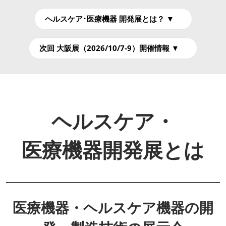
ヘルスケア･医療機器 開発展とは？ ▼
次回 大阪展（2026/10/7-9）開催情報 ▼
ヘルスケア・
医療機器開発展とは
医療機器・ヘルスケア機器の開