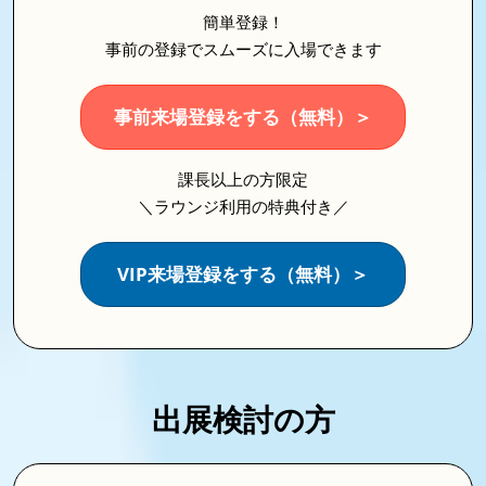
簡単登録！
事前の登録でスムーズに入場できます
事前来場登録をする（無料）＞
課長以上の方限定
＼ラウンジ利用の特典付き／
VIP来場登録をする（無料）＞
出展検討の方