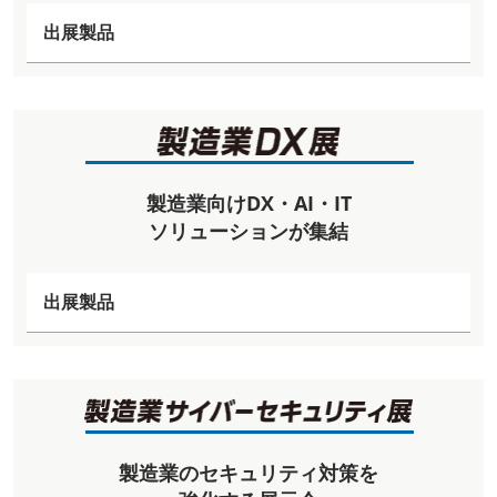
出展製品
製造業向けDX・AI・IT
ソリューションが集結
出展製品
製造業のセキュリティ対策を