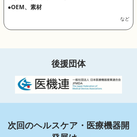
●OEM、素材
など
後援団体
次回のヘルスケア・医療機器開