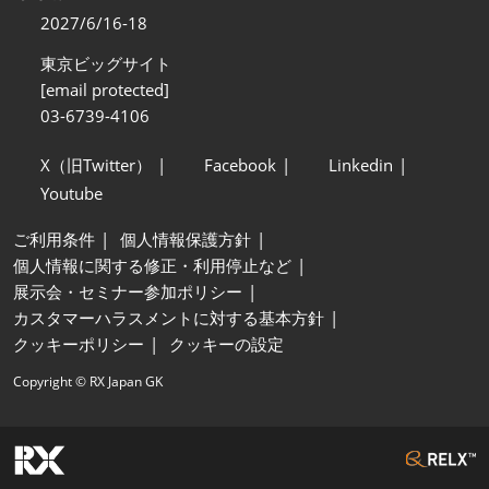
2027/6/16-18
東京ビッグサイト
[email protected]
03-6739-4106
X（旧Twitter）
Facebook
Linkedin
Youtube
ご利用条件
個人情報保護方針
個人情報に関する修正・利用停止など
展示会・セミナー参加ポリシー
カスタマーハラスメントに対する基本方針
クッキーポリシー
クッキーの設定
Copyright © RX Japan GK