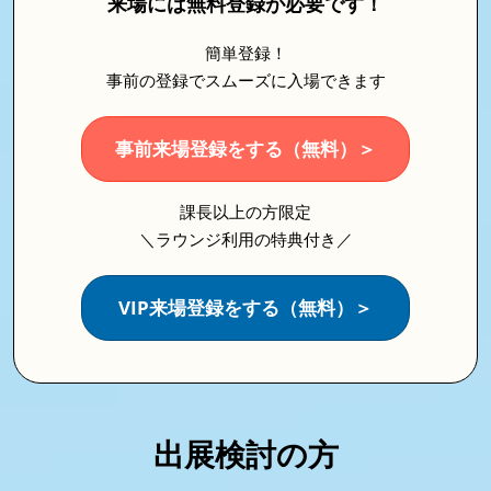
来場には無料登録が必要です！
簡単登録！
事前の登録でスムーズに入場できます
事前来場登録をする（無料）＞
課長以上の方限定
＼ラウンジ利用の特典付き／
VIP来場登録をする（無料）＞
出展検討の方