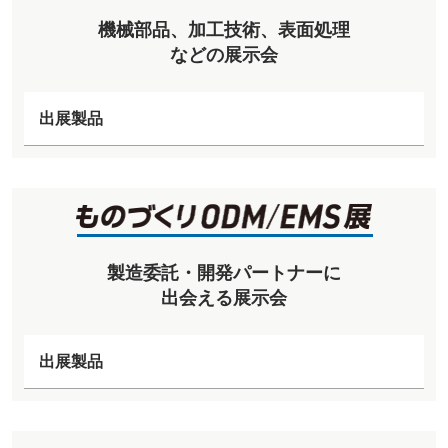
機械部品、加工技術、表面処理
などの展示会
出展製品
製造委託・開発パートナーに
出会える展示会
出展製品