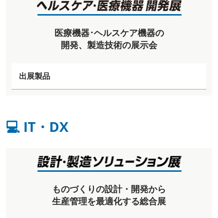
医療機器･ヘルスケア機器の
開発、製造技術の展示会
出展製品
💻 IT・DX
ものづくりの設計・開発から
生産管理を最適化する総合展