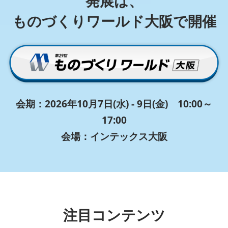
発展は、
ものづくりワールド大阪で開催
会期：2026年10月7日(水) - 9日(金) 10:00～
17:00
会場：インテックス大阪
注目コンテンツ