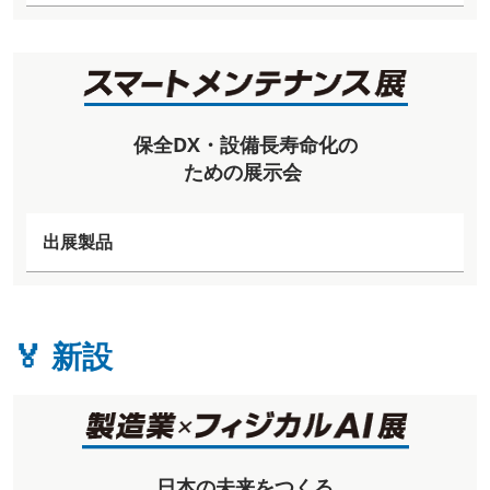
保全DX・設備長寿命化の
ための展示会
出展製品
🏅 新設
日本の未来をつくる