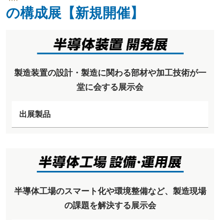
の構成展【新規開催】
製造装置の設計・製造に関わる部材や加工技術が一
堂に会する展示会
出展製品
半導体工場のスマート化や環境整備など、製造現場
の課題を解決する展示会