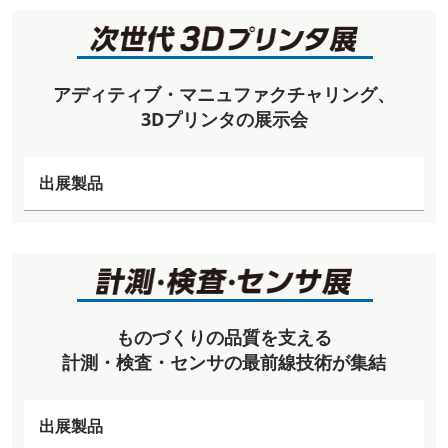
アディティブ・マニュファクチャリング、
3Dプリンタの展示会
出展製品
ものづくりの品質を支える
計測・検査・センサの最前線技術が集結
出展製品