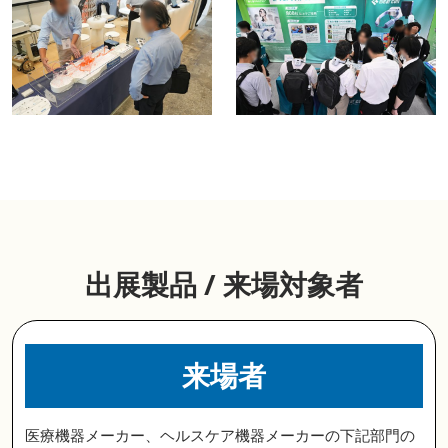
出展製品 / 来場対象者
来場者
医療機器メーカー、ヘルスケア機器メーカーの下記部門の