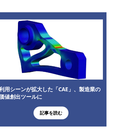
利用シーンが拡大した「CAE」、製造業の
価値創出ツールに
記事を読む