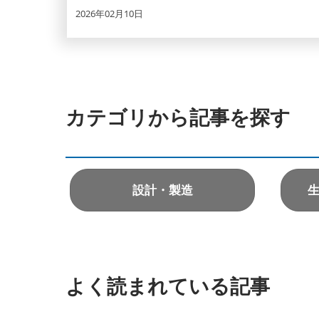
2026年02月10日
カテゴリから記事を探す
設計・製造
生
よく読まれている記事