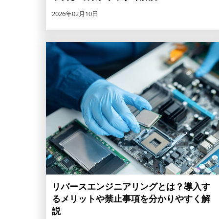
2026年02月10日
リバースエンジニアリングとは？導入す
るメリットや禁止事項を分かりやすく解
説