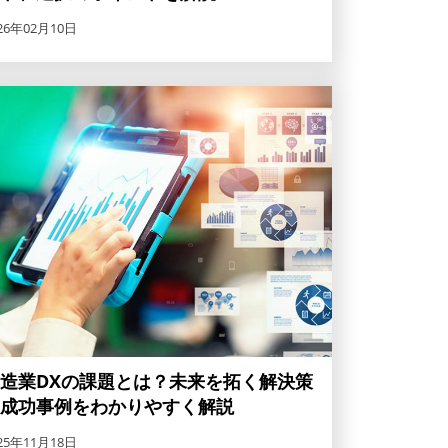
26年02月10日
造業DXの課題とは？未来を拓く解決策
成功事例をわかりやすく解説
25年11月18日