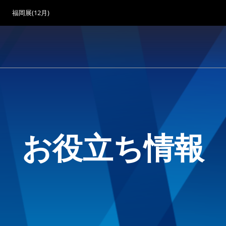
福岡展(12月)
お役立ち情報