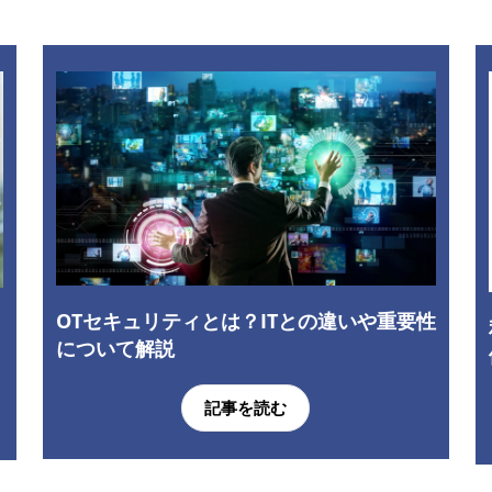
OTセキュリティとは？ITとの違いや重要性
について解説
記事を読む