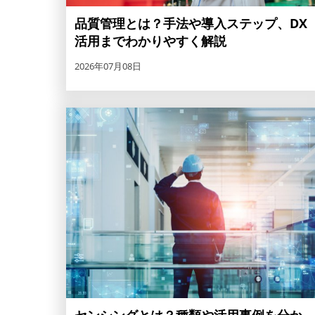
品質管理とは？手法や導入ステップ、DX
活用までわかりやすく解説
2026年07月08日