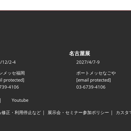
名古屋展
/12/2-4
2027/4/7-9
ンメッセ福岡
ポートメッセなごや
l protected]
[email protected]
739-4106
03-6739-4106
Youtube
る修正・利用停止など
展示会・セミナー参加ポリシー
カスタ