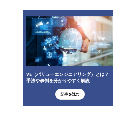
VE（バリューエンジニアリング）とは？
手法や事例を分かりやすく解説
記事を読む