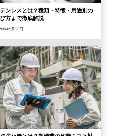
テンレスとは？種類・特徴・用途別の
び方まで徹底解説
26年05月28日