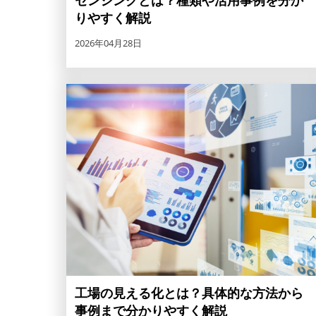
センシングとは？種類や活用事例を分か
りやすく解説
2026年04月28日
工場の見える化とは？具体的な方法から
事例まで分かりやすく解説