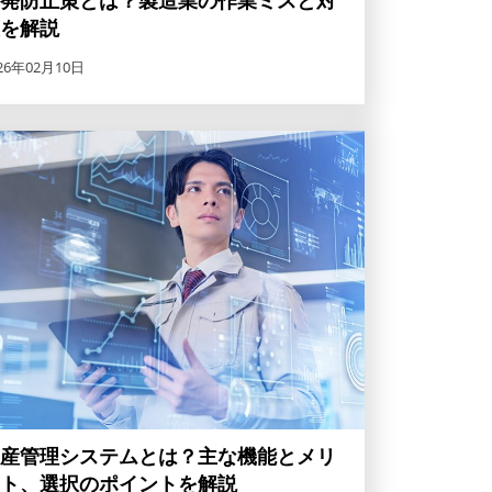
発防止策とは？製造業の作業ミスと対
を解説
26年02月10日
産管理システムとは？主な機能とメリ
ト、選択のポイントを解説