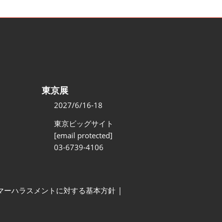
東京展
2027/6/16-18
東京ビッグサイト
[email protected]
03-6739-4106
マーハラスメントに対する基本方針