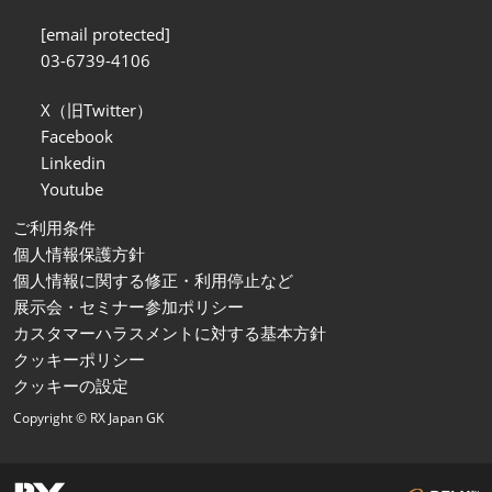
[email protected]
03-6739-4106
X（旧Twitter）
Facebook
Linkedin
Youtube
ご利用条件
個人情報保護方針
個人情報に関する修正・利用停止など
展示会・セミナー参加ポリシー
カスタマーハラスメントに対する基本方針
クッキーポリシー
クッキーの設定
Copyright © RX Japan GK