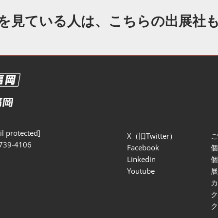
を見ている人は、こちらの出展社
l protected]
X（旧Twitter）
739-4106
Facebook
Linkedin
Youtube