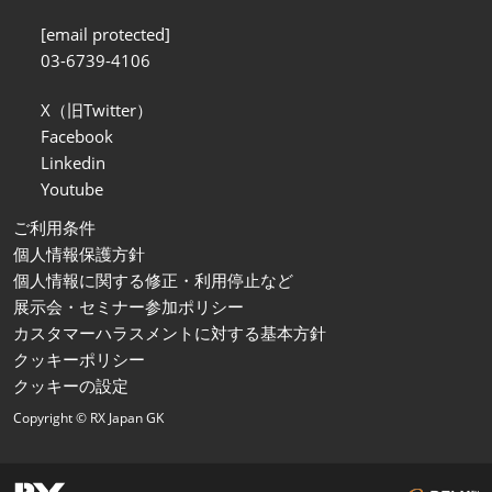
[email protected]
03-6739-4106
X（旧Twitter）
Facebook
Linkedin
Youtube
ご利用条件
個人情報保護方針
個人情報に関する修正・利用停止など
展示会・セミナー参加ポリシー
カスタマーハラスメントに対する基本方針
クッキーポリシー
クッキーの設定
Copyright © RX Japan GK