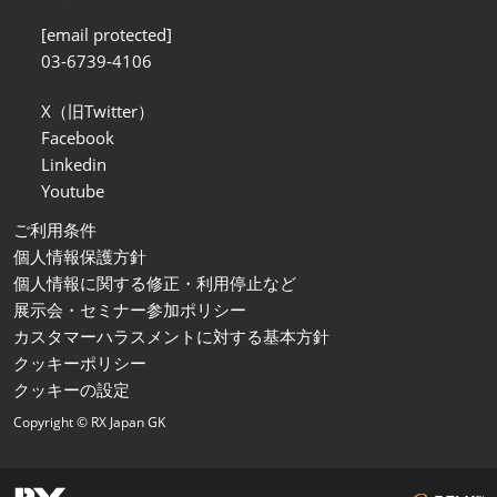
[email protected]
03-6739-4106
X（旧Twitter）
Facebook
Linkedin
Youtube
ご利用条件
個人情報保護方針
個人情報に関する修正・利用停止など
展示会・セミナー参加ポリシー
カスタマーハラスメントに対する基本方針
クッキーポリシー
クッキーの設定
Copyright © RX Japan GK