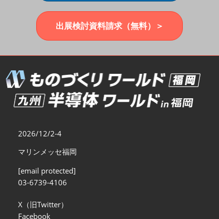
福岡展(12月)
2026年12月02日
マリンメッセ福岡｜MARIN MESSE Fukuoka
出展検討資料請求（無料）＞
2026/12/2-4
マリンメッセ福岡
[email protected]
03-6739-4106
X（旧Twitter）
Facebook