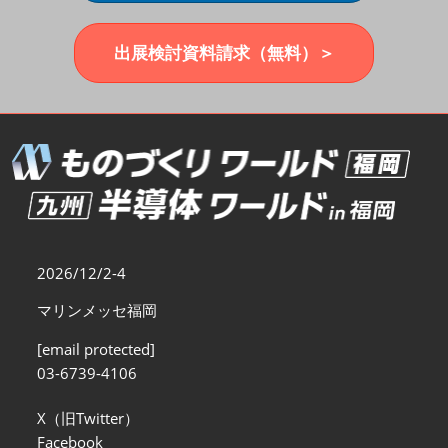
福岡展(12月)
2026年12月02日
マリンメッセ福岡｜MARIN MESSE Fukuoka
出展検討資料請求（無料）＞
2026/12/2-4
マリンメッセ福岡
[email protected]
03-6739-4106
X（旧Twitter）
Facebook