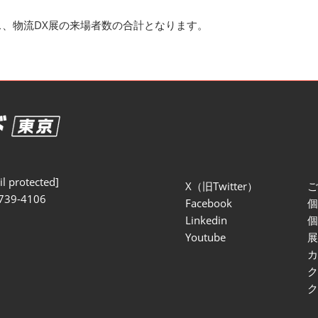
ス、物流DX展の来場者数の合計となります。
l protected]
X（旧Twitter）
739-4106
Facebook
Linkedin
Youtube