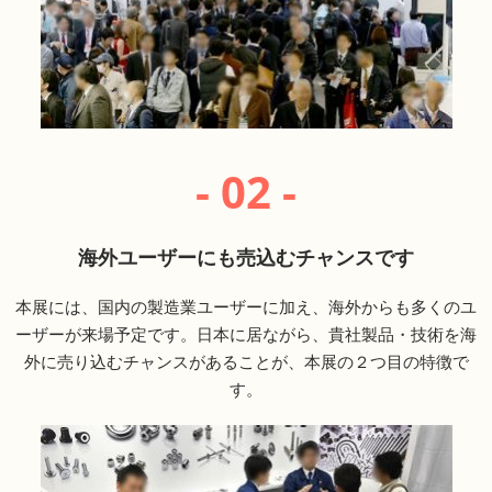
- 02 -
海外ユーザーにも売込むチャンスです
本展には、国内の製造業ユーザーに加え、海外からも多くのユ
ーザーが来場予定です。日本に居ながら、貴社製品・技術を海
外に売り込むチャンスがあることが、本展の２つ目の特徴で
す。