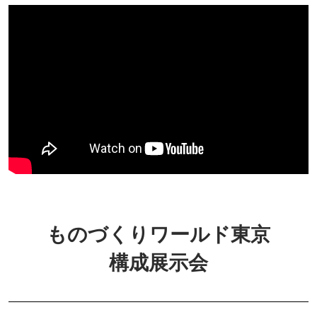
ものづくりワールド東京
構成展示会