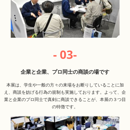
- 03-
企業と企業、プロ同士の商談の場です
本展は、学生や一般の方々の来場をお断りしていることに加
え、商談を妨げる行為の規制も実施しております。よって、企
業と企業のプロ同士で真剣に商談できることが、本展の３つ目
の特徴です。