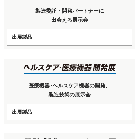
製造委託・開発パートナーに
出会える展示会
出展製品
医療機器･ヘルスケア機器の開発、
製造技術の展示会
出展製品