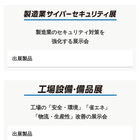
製造業のセキュリティ対策を
強化する展示会
出展製品
工場の「安全・環境」「省エネ」
「物流・生産性」改善の展示会
出展製品