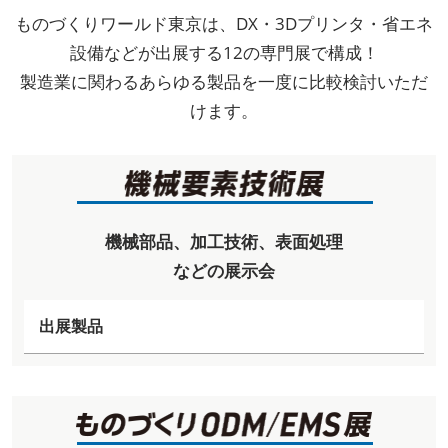
ものづくりワールド東京は、DX・3Dプリンタ・省エネ
設備などが出展する12の専門展で構成！
製造業に関わるあらゆる製品を一度に比較検討いただ
けます。
機械部品、加工技術、表面処理
などの展示会
出展製品