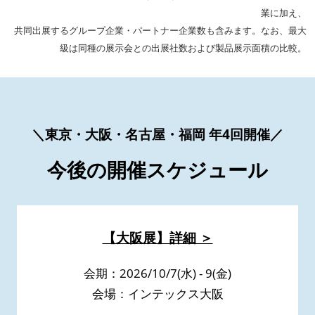
業に加え、
共同出展するグループ企業・パートナー企業数も含みます。なお、最大
級は同種の展示会との出展社数および製品展示面積の比較。
＼東京・大阪・名古屋・福岡 年4回開催／
今後の開催スケジュール
【大阪展】詳細 ＞
会期：2026/10/7(水) - 9(金)
会場：インテックス大阪