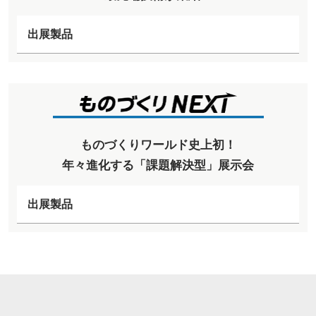
出展製品
ものづくりワールド史上初！
年々進化する「課題解決型」展示会
出展製品