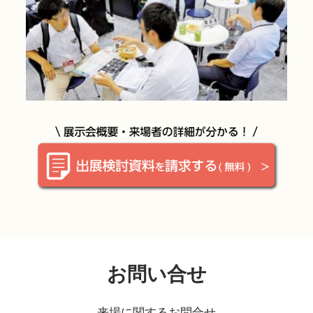
お問い合せ
来場に関するお問合せ