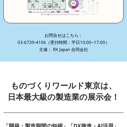
お問合せはこちら：
03-6739-4106（受付時間：平日10:00~17:00）
主催： RX Japan 合同会社
ものづくりワールド東京は、
日本最大級の製造業の展示会！
「開発・製造期間の短縮」「DX推進・AI活用」