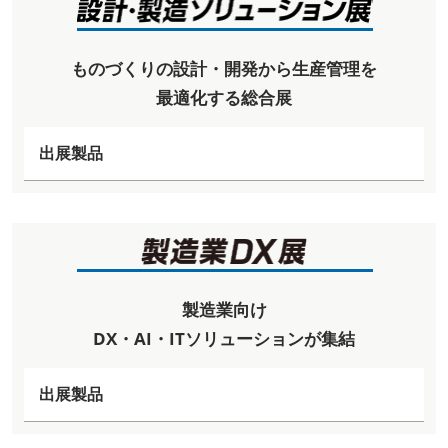
ものづくりの設計・開発から生産管理を
最適化する総合展
出展製品
製造業向け
DX・AI・ITソリューションが集結
出展製品