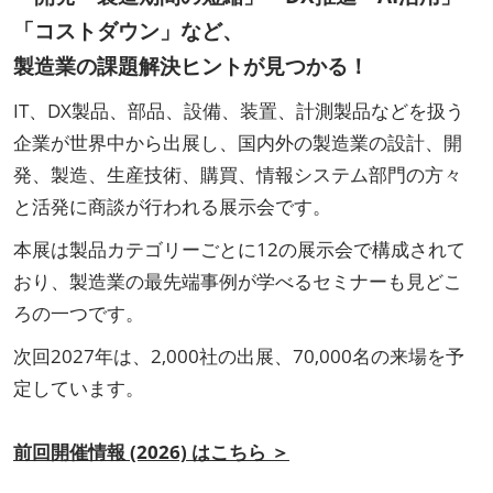
「コストダウン」など、
製造業の課題解決ヒントが見つかる！
IT、DX製品、部品、設備、装置、計測製品などを扱う
企業が世界中から出展し、国内外の製造業の設計、開
発、製造、生産技術、購買、情報システム部門の方々
と活発に商談が行われる展示会です。
本展は製品カテゴリーごとに12の展示会で構成されて
おり、製造業の最先端事例が学べるセミナーも見どこ
ろの一つです。
次回2027年は、2,000社の出展、70,000名の来場を予
定しています。
前回開催情報 (2026) はこちら ＞