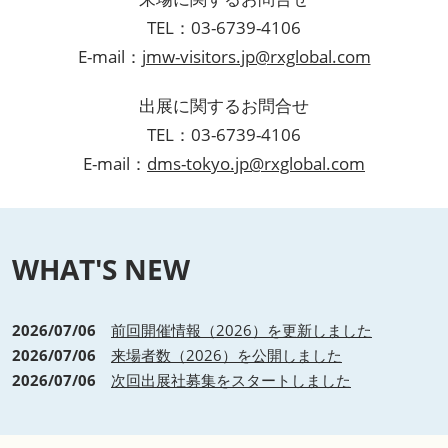
TEL：03-6739-4106
E-mail：
jmw-visitors.jp@rxglobal.com
出展に関するお問合せ
TEL：03-6739-4106
E-mail：
dms-tokyo.jp@rxglobal.com
WHAT'S NEW
2026/07/06
前回開催情報（2026）を更新しました
2026/07/06
来場者数（2026）を公開しました
2026/07/06
次回出展社募集をスタートしました