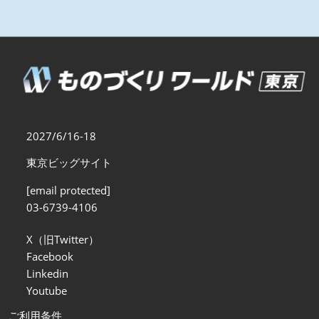
2027/6/16-18
東京ビッグサイト
[email protected]
03-6739-4106
X（旧Twitter）
Facebook
Linkedin
Youtube
ご利用条件