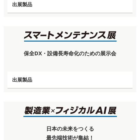
出展製品
保全DX・設備長寿命化のための展示会
出展製品
日本の未来をつくる
最先端技術が集結！