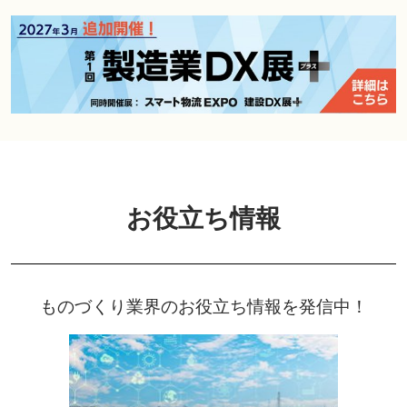
お役立ち情報
ものづくり業界のお役立ち情報を発信中！