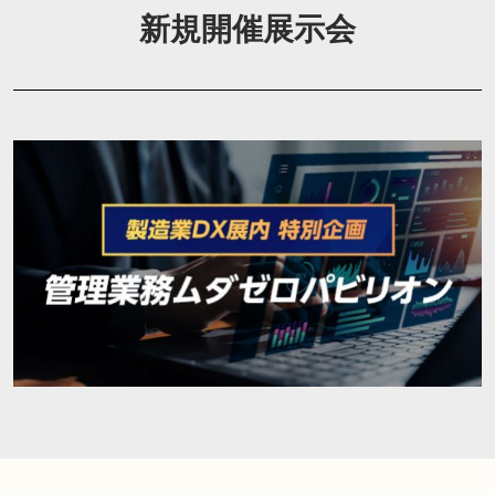
新規開催展示会