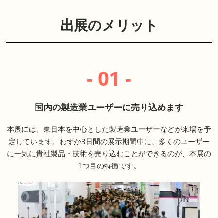
出展のメリット
- 01 -
国内の製造業ユーザーに売り込めます
本展には、東日本を中心とした製造業ユーザーなどが来場を予
定しています。わずか3日間の展示期間中に、多くのユーザー
に一気に貴社製品・技術を売り込むことができるのが、本展の
1つ目の特徴です。