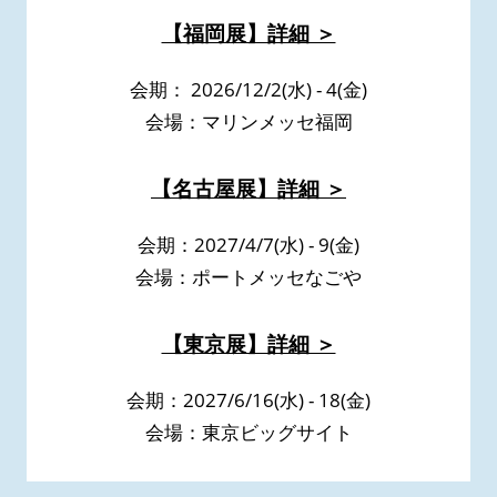
【福岡展】詳細 ＞
会期： 2026/12/2(水) - 4(金)
会場：マリンメッセ福岡
【名古屋展】詳細 ＞
会期：2027/4/7(水) - 9(金)
会場：ポートメッセなごや
【東京展】詳細 ＞
会期：2027/6/16(水) - 18(金)
会場：東京ビッグサイト