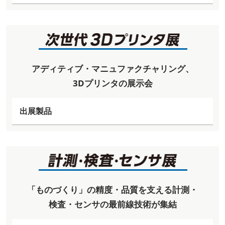
アディティブ・マニュファクチャリング、
3Dプリンタの展示会
出展製品
「ものづくり」の精度・品質を支える計測・
検査・センサの最前線技術が集結