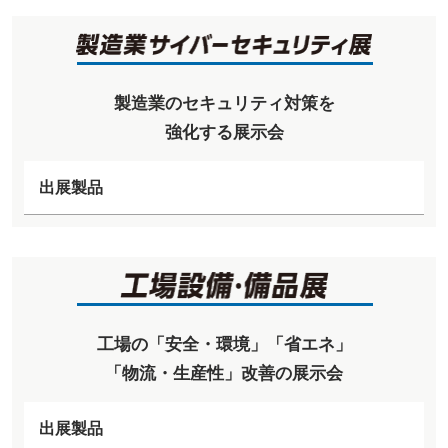
製造業のセキュリティ対策を
強化する展示会
出展製品
工場の「安全・環境」「省エネ」
「物流・生産性」改善の展示会
出展製品