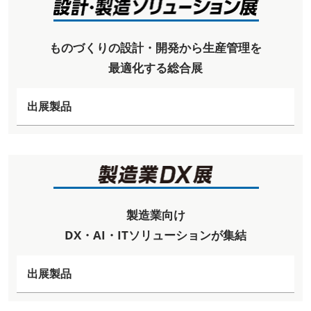
ものづくりの設計・開発から生産管理を
最適化する総合展
出展製品
製造業向け
DX・AI・ITソリューションが集結
出展製品