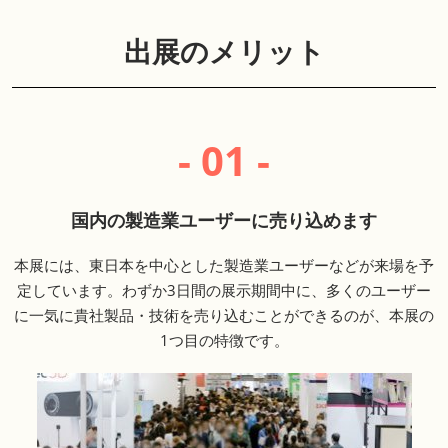
出展のメリット
- 01 -
国内の製造業ユーザーに売り込めます
本展には、東日本を中心とした製造業ユーザーなどが来場を予
定しています。わずか3日間の展示期間中に、多くのユーザー
に一気に貴社製品・技術を売り込むことができるのが、本展の
1つ目の特徴です。