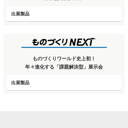
出展製品
ものづくりワールド史上初！
年々進化する「課題解決型」展示会
出展製品