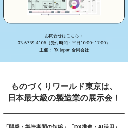
お問合せはこちら：
03-6739-4106（受付時間：平日10:00~17:00）
主催： RX Japan 合同会社
ものづくりワールド東京は、
日本最大級の製造業の展示会！
「開発・製造期間の短縮」「DX推進・AI活用」