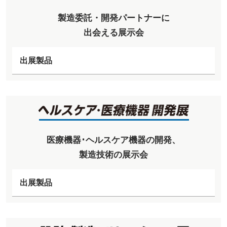
製造委託・開発パートナーに
出会える展示会
出展製品
医療機器･ヘルスケア機器の開発、
製造技術の展示会
出展製品