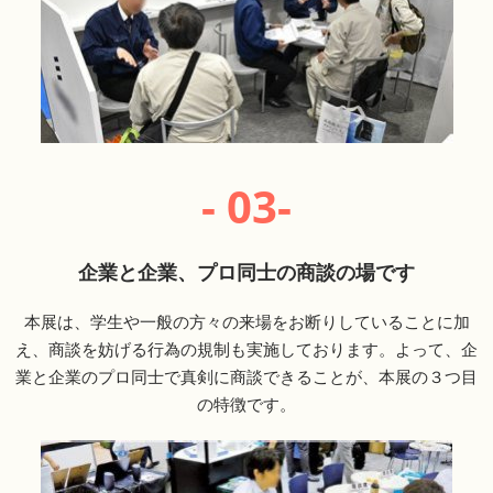
- 03-
企業と企業、プロ同士の商談の場です
本展は、学生や一般の方々の来場をお断りしていることに加
え、商談を妨げる行為の規制も実施しております。よって、企
業と企業のプロ同士で真剣に商談できることが、本展の３つ目
の特徴です。