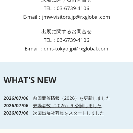
TEL：03-6739-4106
E-mail：
jmw-visitors.jp@rxglobal.com
出展に関するお問合せ
TEL：03-6739-4106
E-mail：
dms-tokyo.jp@rxglobal.com
WHAT'S NEW
2026/07/06
前回開催情報（2026）を更新しました
2026/07/06
来場者数（2026）を公開しました
2026/07/06
次回出展社募集をスタートしました