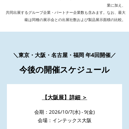
業に加え、
共同出展するグループ企業・パートナー企業数も含みます。なお、最大
級は同種の展示会との出展社数および製品展示面積の比較。
＼東京・大阪・名古屋・福岡 年4回開催／
今後の開催スケジュール
【大阪展】詳細 ＞
会期：2026/10/7(水) - 9(金)
会場：インテックス大阪