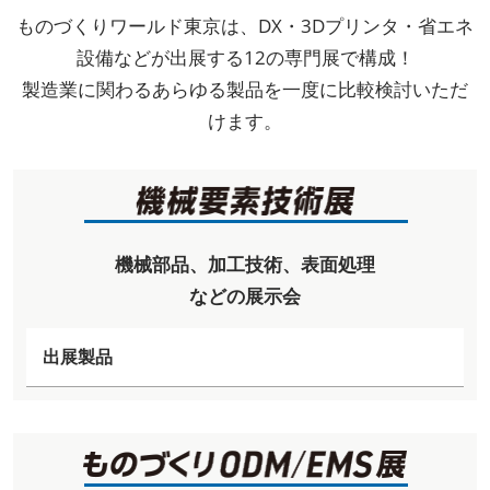
ものづくりワールド東京は、DX・3Dプリンタ・省エネ
設備などが出展する12の専門展で構成！
製造業に関わるあらゆる製品を一度に比較検討いただ
けます。
機械部品、加工技術、表面処理
などの展示会
出展製品