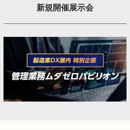
新規開催展示会