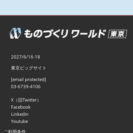
2027/6/16-18
東京ビッグサイト
[email protected]
03-6739-4106
X（旧Twitter）
Facebook
Linkedin
Youtube
ご利用条件