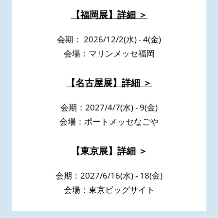
【福岡展】詳細 ＞
会期： 2026/12/2(水) - 4(金)
会場：マリンメッセ福岡
【名古屋展】詳細 ＞
会期：2027/4/7(水) - 9(金)
会場：ポートメッセなごや
【東京展】詳細 ＞
会期：2027/6/16(水) - 18(金)
会場：東京ビッグサイト