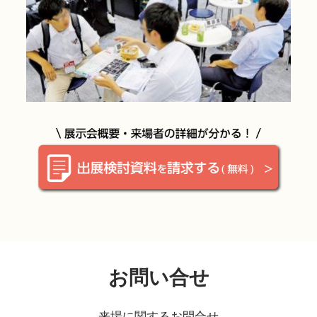
お問い合せ
来場に関するお問合せ