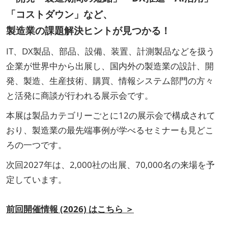
「コストダウン」など、
製造業の課題解決ヒントが見つかる！
IT、DX製品、部品、設備、装置、計測製品などを扱う
企業が世界中から出展し、国内外の製造業の設計、開
発、製造、生産技術、購買、情報システム部門の方々
と活発に商談が行われる展示会です。
本展は製品カテゴリーごとに12の展示会で構成されて
おり、製造業の最先端事例が学べるセミナーも見どこ
ろの一つです。
次回2027年は、2,000社の出展、70,000名の来場を予
定しています。
前回開催情報 (2026) はこちら ＞