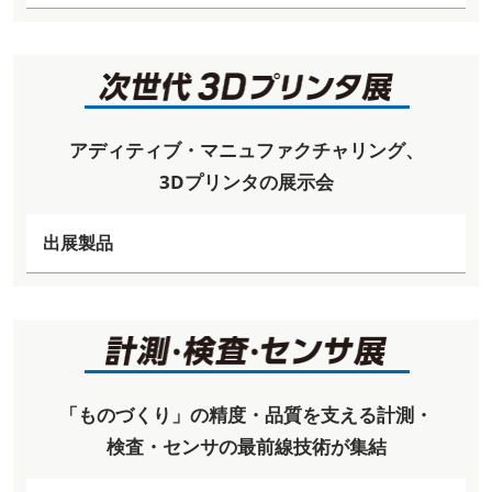
アディティブ・マニュファクチャリング、
3Dプリンタの展示会
出展製品
「ものづくり」の精度・品質を支える計測・
検査・センサの最前線技術が集結