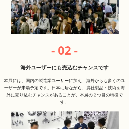
- 02 -
海外ユーザーにも売込むチャンスです
本展には、国内の製造業ユーザーに加え、海外からも多くのユ
ーザーが来場予定です。日本に居ながら、貴社製品・技術を海
外に売り込むチャンスがあることが、本展の２つ目の特徴で
す。