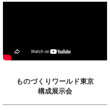
ものづくりワールド東京
構成展示会