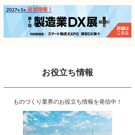
お役立ち情報
ものづくり業界のお役立ち情報を発信中！