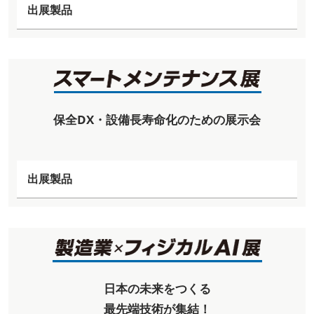
出展製品
保全DX・設備長寿命化のための展示会
出展製品
日本の未来をつくる
最先端技術が集結！