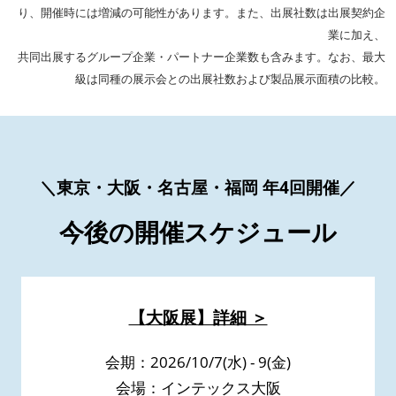
り、開催時には増減の可能性があります。また、出展社数は出展契約企
業に加え、
共同出展するグループ企業・パートナー企業数も含みます。なお、最大
級は同種の展示会との出展社数および製品展示面積の比較。
＼東京・大阪・名古屋・福岡 年4回開催／
今後の開催スケジュール
【大阪展】詳細 ＞
会期：2026/10/7(水) - 9(金)
会場：インテックス大阪