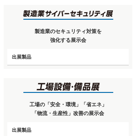
製造業のセキュリティ対策を
強化する展示会
出展製品
工場の「安全・環境」「省エネ」
「物流・生産性」改善の展示会
出展製品