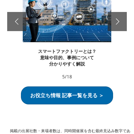
スマートファクトリーとは？
意味や目的、事例について
分かりやすく解説
5/18
お役立ち情報 記事一覧を見る ＞
掲載の出展社数・来場者数は、同時開催展を含む最終見込み数字であ