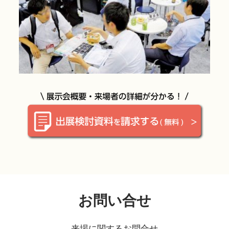
お問い合せ
来場に関するお問合せ