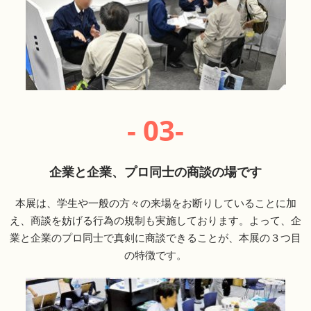
- 03-
企業と企業、プロ同士の商談の場です
本展は、学生や一般の方々の来場をお断りしていることに加
え、商談を妨げる行為の規制も実施しております。よって、企
業と企業のプロ同士で真剣に商談できることが、本展の３つ目
の特徴です。