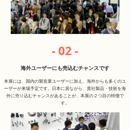
- 02 -
海外ユーザーにも売込むチャンスです
本展には、国内の製造業ユーザーに加え、海外からも多くのユ
ーザーが来場予定です。日本に居ながら、貴社製品・技術を海
外に売り込むチャンスがあることが、本展の２つ目の特徴で
す。