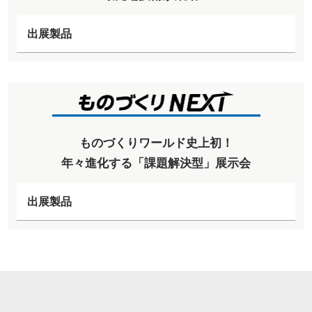
出展製品
ものづくりワールド史上初！
年々進化する「課題解決型」展示会
出展製品