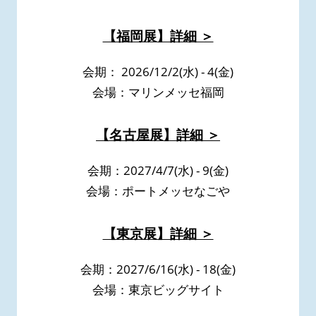
【福岡展】詳細 ＞
会期： 2026/12/2(水) - 4(金)
会場：マリンメッセ福岡
【名古屋展】詳細 ＞
会期：2027/4/7(水) - 9(金)
会場：ポートメッセなごや
【東京展】詳細 ＞
会期：2027/6/16(水) - 18(金)
会場：東京ビッグサイト