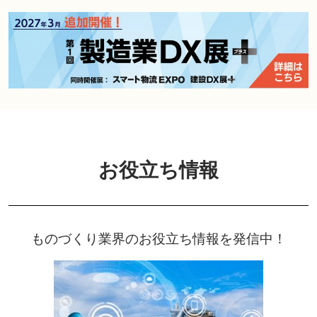
お役立ち情報
ものづくり業界のお役立ち情報を発信中！