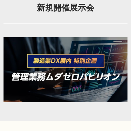
新規開催展示会