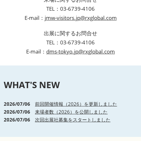
TEL：03-6739-4106
E-mail：
jmw-visitors.jp@rxglobal.com
出展に関するお問合せ
TEL：03-6739-4106
E-mail：
dms-tokyo.jp@rxglobal.com
WHAT'S NEW
2026/07/06
前回開催情報（2026）を更新しました
2026/07/06
来場者数（2026）を公開しました
2026/07/06
次回出展社募集をスタートしました