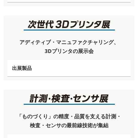
アディティブ・マニュファクチャリング、
3Dプリンタの展示会
出展製品
「ものづくり」の精度・品質を支える計測・
検査・センサの最前線技術が集結