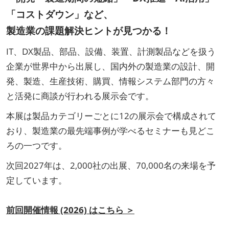
「コストダウン」など、
製造業の課題解決ヒントが見つかる！
IT、DX製品、部品、設備、装置、計測製品などを扱う
企業が世界中から出展し、国内外の製造業の設計、開
発、製造、生産技術、購買、情報システム部門の方々
と活発に商談が行われる展示会です。
本展は製品カテゴリーごとに12の展示会で構成されて
おり、製造業の最先端事例が学べるセミナーも見どこ
ろの一つです。
次回2027年は、2,000社の出展、70,000名の来場を予
定しています。
前回開催情報 (2026) はこちら ＞