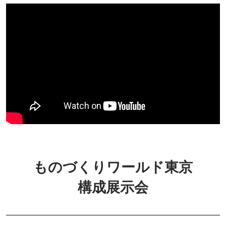
ものづくりワールド東京
構成展示会