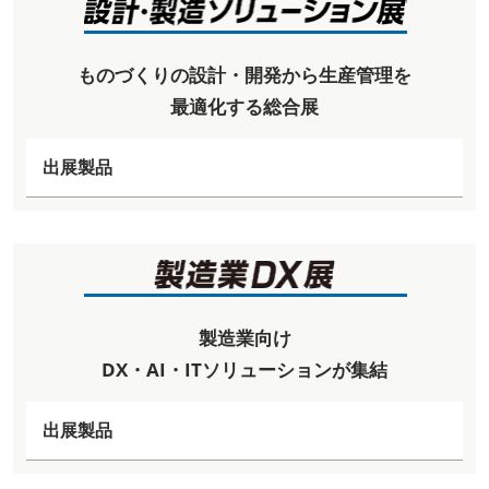
ものづくりの設計・開発から生産管理を
最適化する総合展
出展製品
製造業向け
DX・AI・ITソリューションが集結
出展製品