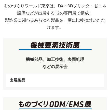
ものづくりワールド東京は、DX・3Dプリンタ・省エネ
設備などが出展する12の専門展で構成！
製造業に関わるあらゆる製品を一度に比較検討いただ
けます。
機械部品、加工技術、表面処理
などの展示会
出展製品