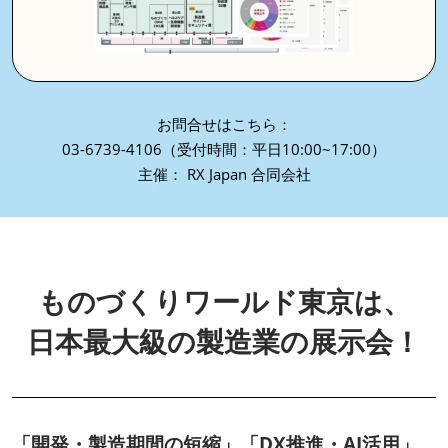
お問合せはこちら：
03-6739-4106（受付時間：平日10:00~17:00）
主催： RX Japan 合同会社
ものづくりワールド東京は、
日本最大級の製造業の展示会！
「開発・製造期間の短縮」「DX推進・AI活用」