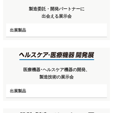
製造委託・開発パートナーに
出会える展示会
出展製品
医療機器･ヘルスケア機器の開発、
製造技術の展示会
出展製品