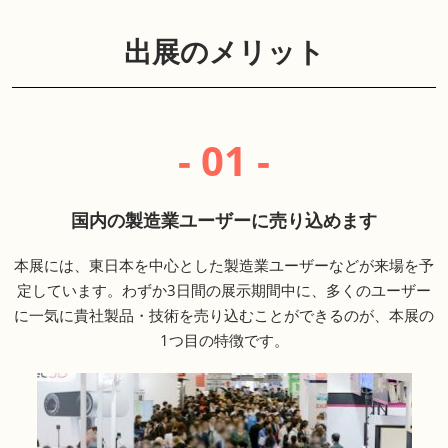
出展のメリット
- 01 -
国内の製造業ユーザーに売り込めます
本展には、東日本を中心とした製造業ユーザーなどが来場を予
定しています。わずか3日間の展示期間中に、多くのユーザー
に一気に貴社製品・技術を売り込むことができるのが、本展の
1つ目の特徴です。