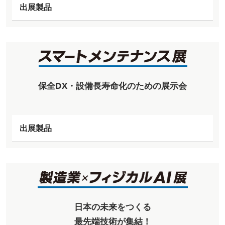
出展製品
保全DX・設備長寿命化のための展示会
出展製品
日本の未来をつくる
最先端技術が集結！