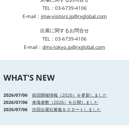
TEL：03-6739-4106
E-mail：
jmw-visitors.jp@rxglobal.com
出展に関するお問合せ
TEL：03-6739-4106
E-mail：
dms-tokyo.jp@rxglobal.com
WHAT'S NEW
2026/07/06
前回開催情報（2026）を更新しました
2026/07/06
来場者数（2026）を公開しました
2026/07/06
次回出展社募集をスタートしました