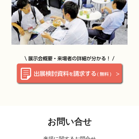
お問い合せ
来場に関するお問合せ