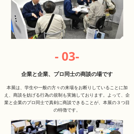
- 03-
企業と企業、プロ同士の商談の場です
本展は、学生や一般の方々の来場をお断りしていることに加
え、商談を妨げる行為の規制も実施しております。よって、企
業と企業のプロ同士で真剣に商談できることが、本展の３つ目
の特徴です。