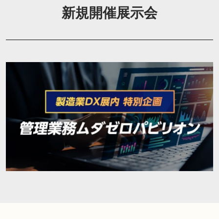
新規開催展示会