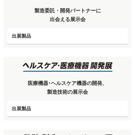
製造委託・開発パートナーに
出会える展示会
出展製品
医療機器･ヘルスケア機器の開発、
製造技術の展示会
出展製品