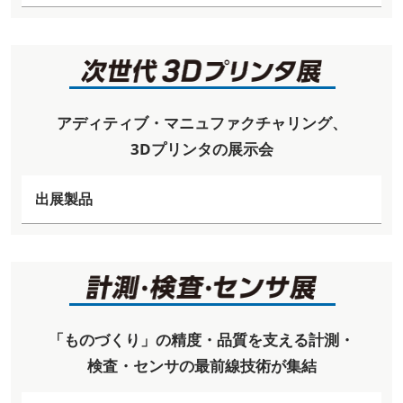
アディティブ・マニュファクチャリング、
3Dプリンタの展示会
出展製品
「ものづくり」の精度・品質を支える計測・
検査・センサの最前線技術が集結