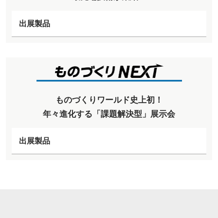
出展製品
ものづくりワールド史上初！
年々進化する「課題解決型」展示会
出展製品