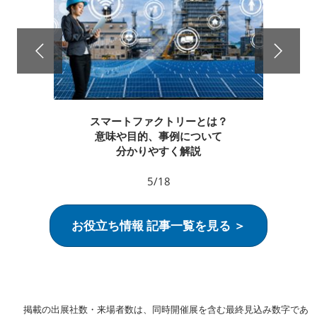
スマートファクトリーとは？
意味や目的、事例について
分かりやすく解説
5/18
お役立ち情報 記事一覧を見る ＞
掲載の出展社数・来場者数は、同時開催展を含む最終見込み数字であ