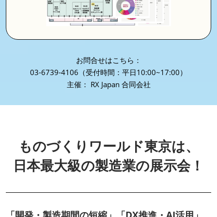
お問合せはこちら：
03-6739-4106（受付時間：平日10:00~17:00）
主催： RX Japan 合同会社
ものづくりワールド東京は、
日本最大級の製造業の展示会！
「開発・製造期間の短縮」「DX推進・AI活用」