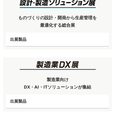
ものづくりの設計・開発から生産管理を
最適化する総合展
出展製品
製造業向け
DX・AI・ITソリューションが集結
出展製品