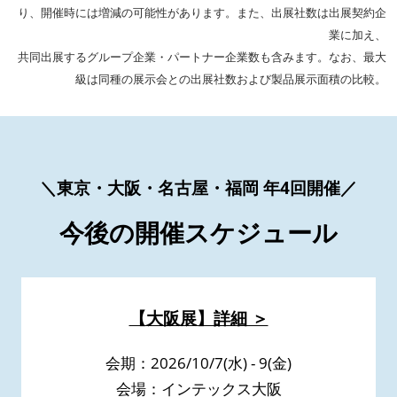
り、開催時には増減の可能性があります。また、出展社数は出展契約企
業に加え、
共同出展するグループ企業・パートナー企業数も含みます。なお、最大
級は同種の展示会との出展社数および製品展示面積の比較。
＼東京・大阪・名古屋・福岡 年4回開催／
今後の開催スケジュール
【大阪展】詳細 ＞
会期：2026/10/7(水) - 9(金)
会場：インテックス大阪