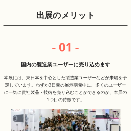
出展のメリット
- 01 -
国内の製造業ユーザーに売り込めます
本展には、東日本を中心とした製造業ユーザーなどが来場を予
定しています。わずか3日間の展示期間中に、多くのユーザー
に一気に貴社製品・技術を売り込むことができるのが、本展の
1つ目の特徴です。