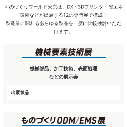
ものづくりワールド東京は、DX・3Dプリンタ・省エネ
設備などが出展する12の専門展で構成！
製造業に関わるあらゆる製品を一度に比較検討いただ
けます。
機械部品、加工技術、表面処理
などの展示会
出展製品