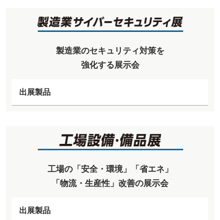
製造業のセキュリティ対策を
強化する展示会
出展製品
工場の「安全・環境」「省エネ」
「物流・生産性」改善の展示会
出展製品