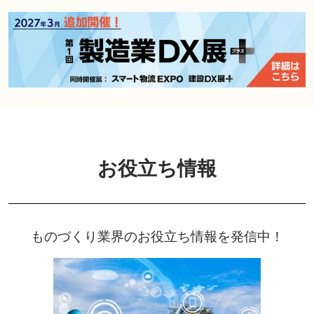
お役立ち情報
ものづくり業界のお役立ち情報を発信中！