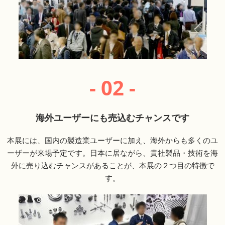
- 02 -
海外ユーザーにも売込むチャンスです
本展には、国内の製造業ユーザーに加え、海外からも多くのユ
ーザーが来場予定です。日本に居ながら、貴社製品・技術を海
外に売り込むチャンスがあることが、本展の２つ目の特徴で
す。