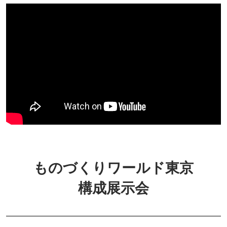
ものづくりワールド東京
構成展示会