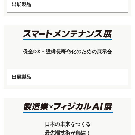
出展製品
保全DX・設備長寿命化のための展示会
出展製品
日本の未来をつくる
最先端技術が集結！