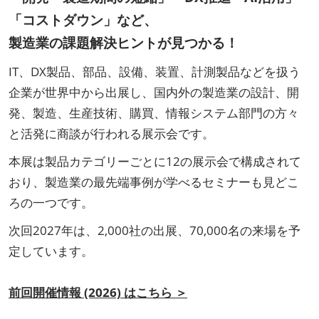
「コストダウン」など、
製造業の課題解決ヒントが見つかる！
IT、DX製品、部品、設備、装置、計測製品などを扱う
企業が世界中から出展し、国内外の製造業の設計、開
発、製造、生産技術、購買、情報システム部門の方々
と活発に商談が行われる展示会です。
本展は製品カテゴリーごとに12の展示会で構成されて
おり、製造業の最先端事例が学べるセミナーも見どこ
ろの一つです。
次回2027年は、2,000社の出展、70,000名の来場を予
定しています。
前回開催情報 (2026) はこちら ＞