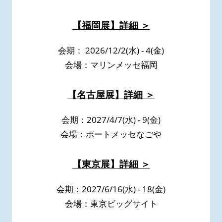
【福岡展】詳細 ＞
会期： 2026/12/2(水) - 4(金)
会場：マリンメッセ福岡
【名古屋展】詳細 ＞
会期：2027/4/7(水) - 9(金)
会場：ポートメッセなごや
【東京展】詳細 ＞
会期：2027/6/16(水) - 18(金)
会場：東京ビッグサイト