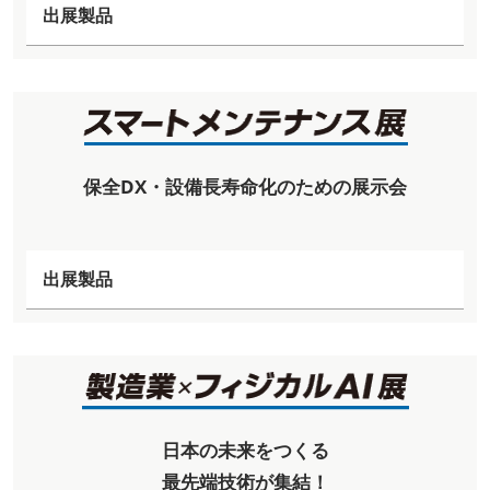
出展製品
保全DX・設備長寿命化のための展示会
出展製品
日本の未来をつくる
最先端技術が集結！