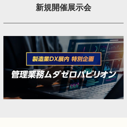
新規開催展示会