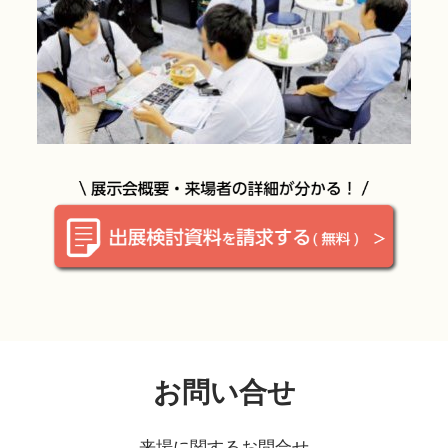
お問い合せ
来場に関するお問合せ