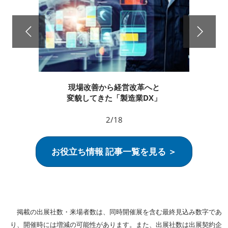
現場改善から経営改革へと
変貌してきた「製造業DX」
2/18
お役立ち情報 記事一覧を見る ＞
掲載の出展社数・来場者数は、同時開催展を含む最終見込み数字であ
り、開催時には増減の可能性があります。また、出展社数は出展契約企