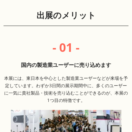
出展のメリット
- 01 -
国内の製造業ユーザーに売り込めます
本展には、東日本を中心とした製造業ユーザーなどが来場を予
定しています。わずか3日間の展示期間中に、多くのユーザー
に一気に貴社製品・技術を売り込むことができるのが、本展の
1つ目の特徴です。