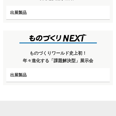
出展製品
ものづくりワールド史上初！
年々進化する「課題解決型」展示会
出展製品