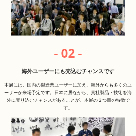
- 02 -
海外ユーザーにも売込むチャンスです
本展には、国内の製造業ユーザーに加え、海外からも多くのユ
ーザーが来場予定です。日本に居ながら、貴社製品・技術を海
外に売り込むチャンスがあることが、本展の２つ目の特徴で
す。