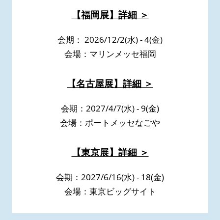
【福岡展】詳細 ＞
会期： 2026/12/2(水) - 4(金)
会場：マリンメッセ福岡
【名古屋展】詳細 ＞
会期：2027/4/7(水) - 9(金)
会場：ポートメッセなごや
【東京展】詳細 ＞
会期：2027/6/16(水) - 18(金)
会場：東京ビッグサイト