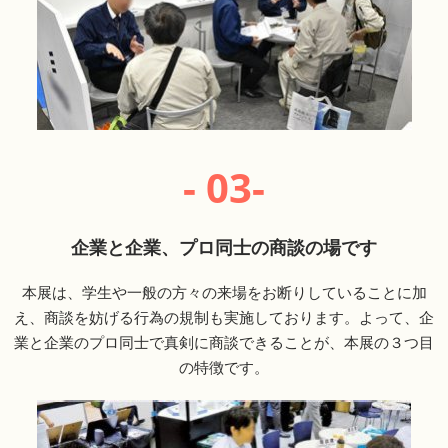
- 03-
企業と企業、プロ同士の商談の場です
本展は、学生や一般の方々の来場をお断りしていることに加
え、商談を妨げる行為の規制も実施しております。よって、企
業と企業のプロ同士で真剣に商談できることが、本展の３つ目
の特徴です。