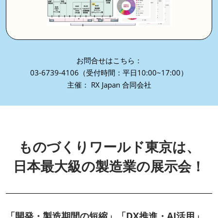
お問合せはこちら：
03-6739-4106（受付時間：平日10:00~17:00）
主催： RX Japan 合同会社
ものづくりワールド東京は、
日本最大級の製造業の展示会！
「開発・製造期間の短縮」「DX推進・AI活用」