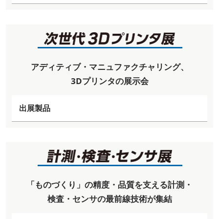
アディティブ・マニュファクチャリング、
3Dプリンタの展示会
出展製品
「ものづくり」の精度・品質を支える計測・
検査・センサの最前線技術が集結