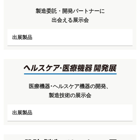
製造委託・開発パートナーに
出会える展示会
出展製品
医療機器･ヘルスケア機器の開発、
製造技術の展示会
出展製品