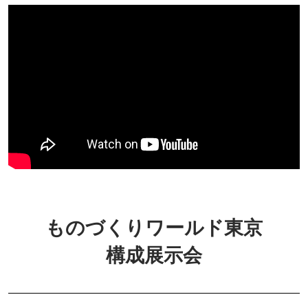
ものづくりワールド東京
構成展示会