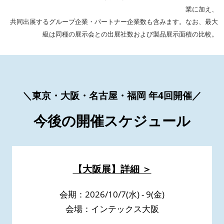
業に加え、
共同出展するグループ企業・パートナー企業数も含みます。なお、最大
級は同種の展示会との出展社数および製品展示面積の比較。
＼東京・大阪・名古屋・福岡 年4回開催／
今後の開催スケジュール
【大阪展】詳細 ＞
会期：2026/10/7(水) - 9(金)
会場：インテックス大阪