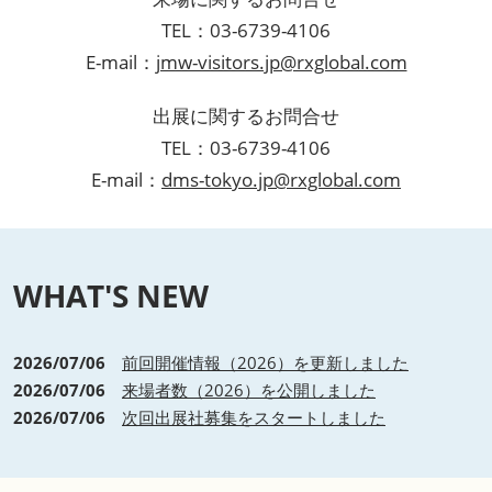
TEL：03-6739-4106
E-mail：
jmw-visitors.jp@rxglobal.com
出展に関するお問合せ
TEL：03-6739-4106
E-mail：
dms-tokyo.jp@rxglobal.com
WHAT'S NEW
2026/07/06
前回開催情報（2026）を更新しました
2026/07/06
来場者数（2026）を公開しました
2026/07/06
次回出展社募集をスタートしました