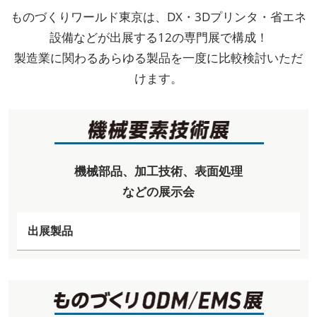
ものづくりワールド東京は、DX・3Dプリンタ・省エネ
設備などが出展する12の専門展で構成！
製造業に関わるあらゆる製品を一度に比較検討いただ
けます。
機械部品、加工技術、表面処理
などの展示会
出展製品