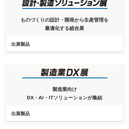
ものづくりの設計・開発から生産管理を
最適化する総合展
出展製品
製造業向け
DX・AI・ITソリューションが集結
出展製品