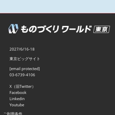
2027/6/16-18
東京ビッグサイト
[email protected]
03-6739-4106
X（旧Twitter）
Facebook
Linkedin
Youtube
ご利用条件