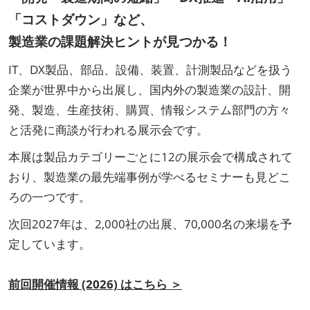
「コストダウン」など、
製造業の課題解決ヒントが見つかる！
IT、DX製品、部品、設備、装置、計測製品などを扱う
企業が世界中から出展し、国内外の製造業の設計、開
発、製造、生産技術、購買、情報システム部門の方々
と活発に商談が行われる展示会です。
本展は製品カテゴリーごとに12の展示会で構成されて
おり、製造業の最先端事例が学べるセミナーも見どこ
ろの一つです。
次回2027年は、2,000社の出展、70,000名の来場を予
定しています。
前回開催情報 (2026) はこちら ＞