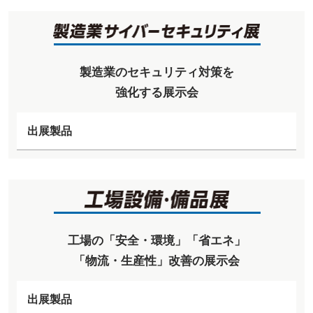
製造業のセキュリティ対策を
強化する展示会
出展製品
工場の「安全・環境」「省エネ」
「物流・生産性」改善の展示会
出展製品