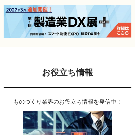
お役立ち情報
ものづくり業界のお役立ち情報を発信中！