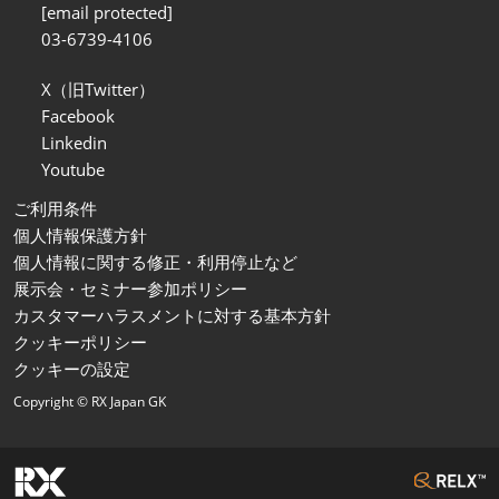
[email protected]
03-6739-4106
X（旧Twitter）
Facebook
Linkedin
Youtube
ご利用条件
個人情報保護方針
個人情報に関する修正・利用停止など
展示会・セミナー参加ポリシー
カスタマーハラスメントに対する基本方針
クッキーポリシー
クッキーの設定
Copyright © RX Japan GK