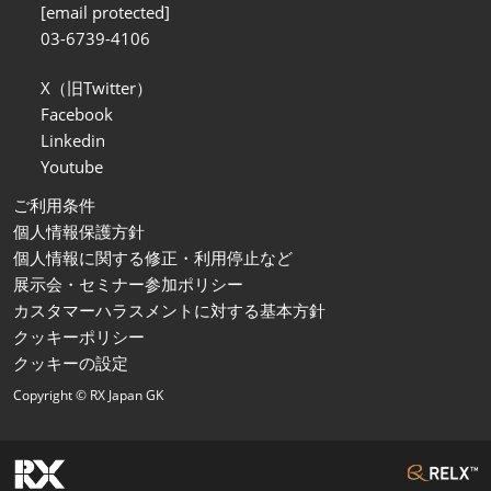
[email protected]
03-6739-4106
X（旧Twitter）
Facebook
Linkedin
Youtube
ご利用条件
個人情報保護方針
個人情報に関する修正・利用停止など
展示会・セミナー参加ポリシー
カスタマーハラスメントに対する基本方針
クッキーポリシー
クッキーの設定
Copyright © RX Japan GK