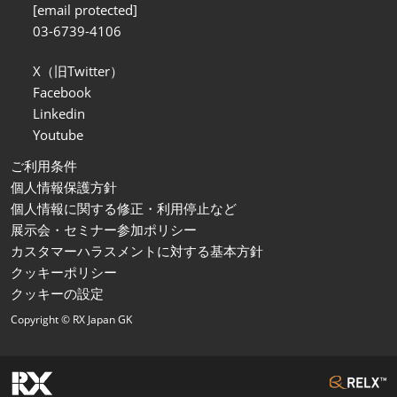
[email protected]
03-6739-4106
X（旧Twitter）
Facebook
Linkedin
Youtube
ご利用条件
個人情報保護方針
個人情報に関する修正・利用停止など
展示会・セミナー参加ポリシー
カスタマーハラスメントに対する基本方針
クッキーポリシー
クッキーの設定
Copyright © RX Japan GK