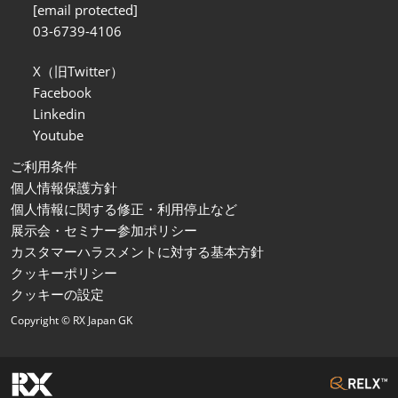
[email protected]
03-6739-4106
X（旧Twitter）
Facebook
Linkedin
Youtube
ご利用条件
個人情報保護方針
個人情報に関する修正・利用停止など
展示会・セミナー参加ポリシー
カスタマーハラスメントに対する基本方針
クッキーポリシー
クッキーの設定
Copyright © RX Japan GK