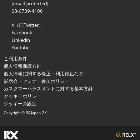
[email protected]
03-6739-4106
X（旧Twitter）
Facebook
Linkedin
Youtube
ご利用条件
個人情報保護方針
個人情報に関する修正・利用停止など
展示会・セミナー参加ポリシー
カスタマーハラスメントに対する基本方針
クッキーポリシー
クッキーの設定
Copyright © RX Japan GK