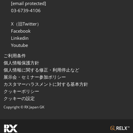
[email protected]
03-6739-4106
X（旧Twitter）
Facebook
Linkedin
Youtube
ご利用条件
個人情報保護方針
個人情報に関する修正・利用停止など
展示会・セミナー参加ポリシー
カスタマーハラスメントに対する基本方針
クッキーポリシー
クッキーの設定
Copyright © RX Japan GK