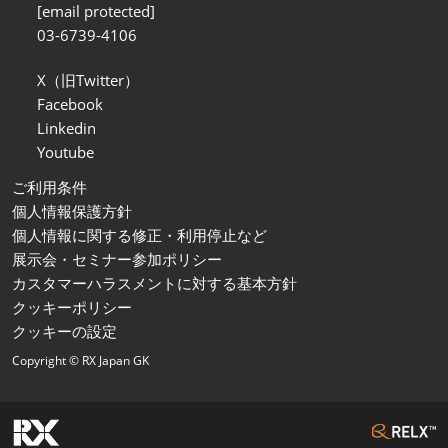
[email protected]
03-6739-4106
X（旧Twitter）
Facebook
Linkedin
Youtube
ご利用条件
個人情報保護方針
個人情報に関する修正・利用停止など
展示会・セミナー参加ポリシー
カスタマーハラスメントに対する基本方針
クッキーポリシー
クッキーの設定
Copyright © RX Japan GK