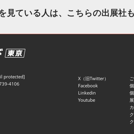
セミナー参加ポリ
を見ている人は、こちらの出展社
l protected]
X（旧Twitter）
739-4106
Facebook
Linkedin
Youtube