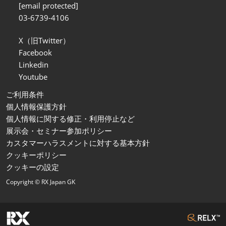
[email protected]
03-6739-4106
X（旧Twitter）
Facebook
Linkedin
Youtube
ご利用条件
個人情報保護方針
個人情報に関する修正・利用停止など
展示会・セミナー参加ポリシー
カスタマーハラスメントに対する基本方針
クッキーポリシー
クッキーの設定
Copyright © RX Japan GK