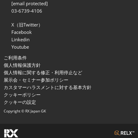
[email protected]
03-6739-4106
X（旧Twitter）
Facebook
Linkedin
Youtube
ご利用条件
個人情報保護方針
個人情報に関する修正・利用停止など
展示会・セミナー参加ポリシー
カスタマーハラスメントに対する基本方針
クッキーポリシー
クッキーの設定
Copyright © RX Japan GK