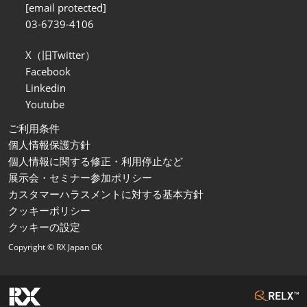
[email protected]
03-6739-4106
X（旧Twitter）
Facebook
Linkedin
Youtube
ご利用条件
個人情報保護方針
個人情報に関する修正・利用停止など
展示会・セミナー参加ポリシー
カスタマーハラスメントに対する基本方針
クッキーポリシー
クッキーの設定
Copyright © RX Japan GK