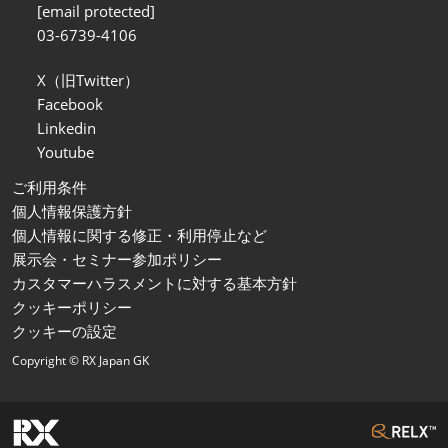
[email protected]
03-6739-4106
X（旧Twitter）
Facebook
Linkedin
Youtube
ご利用条件
個人情報保護方針
個人情報に関する修正・利用停止など
展示会・セミナー参加ポリシー
カスタマーハラスメントに対する基本方針
クッキーポリシー
クッキーの設定
Copyright © RX Japan GK