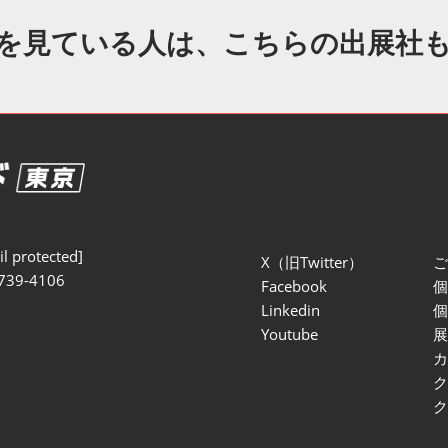
セミナー参加ポリ
を見ている人は、こちらの出展社
l protected]
X（旧Twitter）
739-4106
Facebook
Linkedin
Youtube