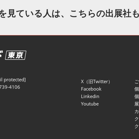
セミナー参加ポリ
を見ている人は、こちらの出展社
l protected]
X（旧Twitter）
739-4106
Facebook
Linkedin
Youtube