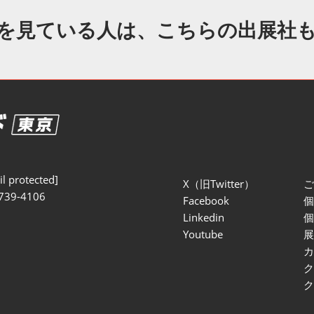
セミナー参加ポリ
を見ている人は、こちらの出展社
l protected]
X（旧Twitter）
739-4106
Facebook
Linkedin
Youtube